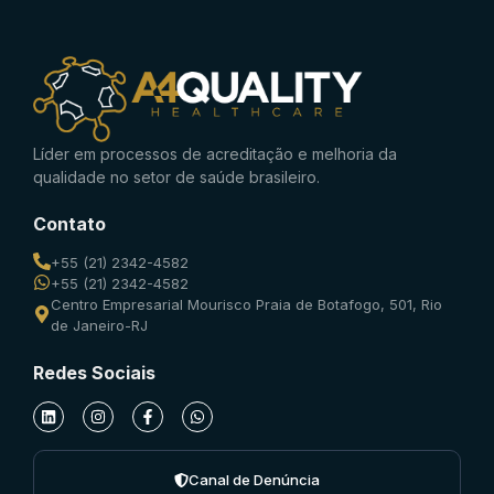
Líder em processos de acreditação e melhoria da
qualidade no setor de saúde brasileiro.
Contato
+55 (21) 2342-4582
+55 (21) 2342-4582
Centro Empresarial Mourisco Praia de Botafogo, 501, Rio
de Janeiro-RJ
Redes Sociais
Canal de Denúncia