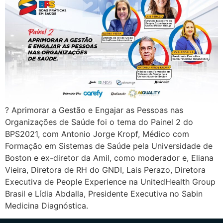
? Aprimorar a Gestão e Engajar as Pessoas nas
Organizações de Saúde foi o tema do Painel 2 do
BPS2021, com Antonio Jorge Kropf, Médico com
Formação em Sistemas de Saúde pela Universidade de
Boston e ex-diretor da Amil, como moderador e, Eliana
Vieira, Diretora de RH do GNDI, Lais Perazo, Diretora
Executiva de People Experience na UnitedHealth Group
Brasil e Lídia Abdalla, Presidente Executiva no Sabin
Medicina Diagnóstica.