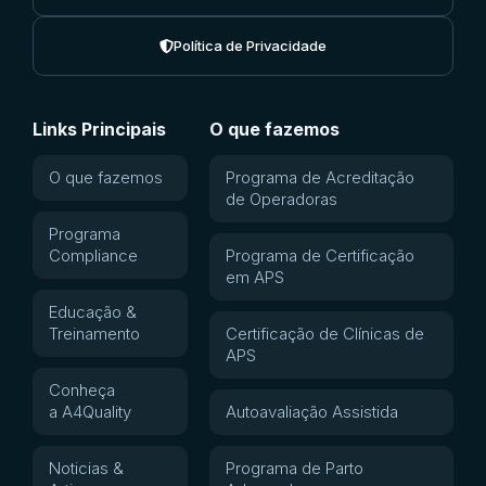
Política de Privacidade
Links Principais
O que fazemos
O que fazemos
Programa de Acreditação
de Operadoras
Programa
Compliance
Programa de Certificação
em APS
Educação &
Treinamento
Certificação de Clínicas de
APS
Conheça
a A4Quality
Autoavaliação Assistida
Noticias &
Programa de Parto