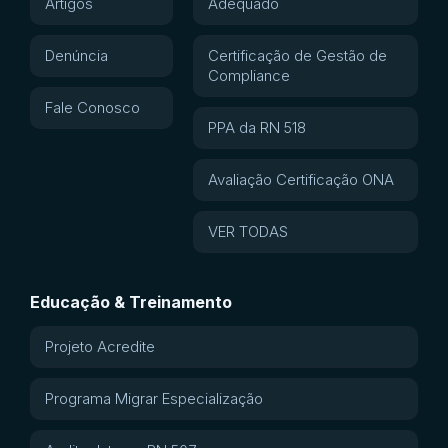
Artigos
Adequado
Denúncia
Certificação de Gestão de
Compliance
Fale Conosco
PPA da RN 518
Avaliação Certificação ONA
VER TODAS
Educação & Treinamento
Projeto Acredite
Programa Migrar Especialização