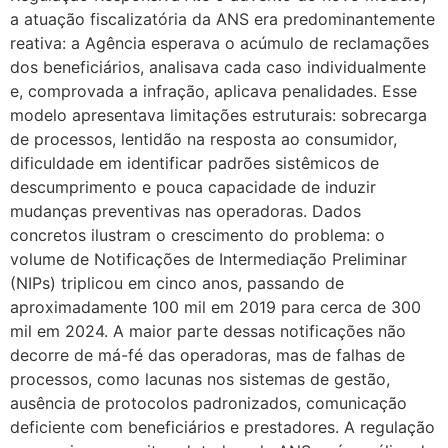
a atuação fiscalizatória da ANS era predominantemente
reativa: a Agência esperava o acúmulo de reclamações
dos beneficiários, analisava cada caso individualmente
e, comprovada a infração, aplicava penalidades. Esse
modelo apresentava limitações estruturais: sobrecarga
de processos, lentidão na resposta ao consumidor,
dificuldade em identificar padrões sistêmicos de
descumprimento e pouca capacidade de induzir
mudanças preventivas nas operadoras. Dados
concretos ilustram o crescimento do problema: o
volume de Notificações de Intermediação Preliminar
(NIPs) triplicou em cinco anos, passando de
aproximadamente 100 mil em 2019 para cerca de 300
mil em 2024. A maior parte dessas notificações não
decorre de má-fé das operadoras, mas de falhas de
processos, como lacunas nos sistemas de gestão,
ausência de protocolos padronizados, comunicação
deficiente com beneficiários e prestadores. A regulação