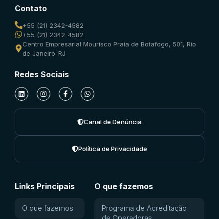
Contato
+55 (21) 2342-4582
+55 (21) 2342-4582
Centro Empresarial Mourisco Praia de Botafogo, 501, Rio
de Janeiro-RJ
Redes Sociais
Canal de Denúncia
Política de Privacidade
Links Principais
O que fazemos
O que fazemos
Programa de Acreditação
de Operadoras