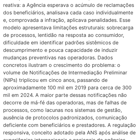
reativa: a Agência esperava o acúmulo de reclamações
dos beneficiários, analisava cada caso individualmente
e, comprovada a infração, aplicava penalidades. Esse
modelo apresentava limitações estruturais: sobrecarga
de processos, lentidão na resposta ao consumidor,
dificuldade em identificar padrões sistêmicos de
descumprimento e pouca capacidade de induzir
mudanças preventivas nas operadoras. Dados
concretos ilustram o crescimento do problema: o
volume de Notificações de Intermediação Preliminar
(NIPs) triplicou em cinco anos, passando de
aproximadamente 100 mil em 2019 para cerca de 300
mil em 2024. A maior parte dessas notificações não
decorre de má-fé das operadoras, mas de falhas de
processos, como lacunas nos sistemas de gestão,
ausência de protocolos padronizados, comunicação
deficiente com beneficiários e prestadores. A regulação
responsiva, conceito adotado pela ANS após análise de