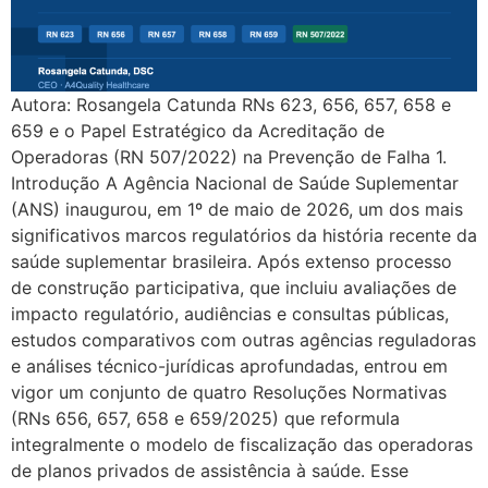
Autora: Rosangela Catunda RNs 623, 656, 657, 658 e
659 e o Papel Estratégico da Acreditação de
Operadoras (RN 507/2022) na Prevenção de Falha 1.
Introdução A Agência Nacional de Saúde Suplementar
(ANS) inaugurou, em 1º de maio de 2026, um dos mais
significativos marcos regulatórios da história recente da
saúde suplementar brasileira. Após extenso processo
de construção participativa, que incluiu avaliações de
impacto regulatório, audiências e consultas públicas,
estudos comparativos com outras agências reguladoras
e análises técnico-jurídicas aprofundadas, entrou em
vigor um conjunto de quatro Resoluções Normativas
(RNs 656, 657, 658 e 659/2025) que reformula
integralmente o modelo de fiscalização das operadoras
de planos privados de assistência à saúde. Esse