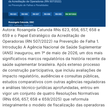
Autora: Rosangela Catunda RNs 623, 656, 657, 658 e
659 e o Papel Estratégico da Acreditação de
Operadoras (RN 507/2022) na Prevenção de Falha 1.
Introdução A Agência Nacional de Saúde Suplementar
(ANS) inaugurou, em 1º de maio de 2026, um dos mais
significativos marcos regulatórios da história recente da
saúde suplementar brasileira. Após extenso processo
de construção participativa, que incluiu avaliações de
impacto regulatório, audiências e consultas públicas,
estudos comparativos com outras agências reguladoras
e análises técnico-jurídicas aprofundadas, entrou em
vigor um conjunto de quatro Resoluções Normativas
(RNs 656, 657, 658 e 659/2025) que reformula
integralmente o modelo de fiscalização das operadoras