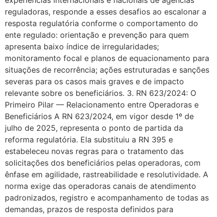
experiências internacionais e nacionais de agências
reguladoras, responde a esses desafios ao escalonar a
resposta regulatória conforme o comportamento do
ente regulado: orientação e prevenção para quem
apresenta baixo índice de irregularidades;
monitoramento focal e planos de equacionamento para
situações de recorrência; ações estruturadas e sanções
severas para os casos mais graves e de impacto
relevante sobre os beneficiários. 3. RN 623/2024: O
Primeiro Pilar — Relacionamento entre Operadoras e
Beneficiários A RN 623/2024, em vigor desde 1º de
julho de 2025, representa o ponto de partida da
reforma regulatória. Ela substituiu a RN 395 e
estabeleceu novas regras para o tratamento das
solicitações dos beneficiários pelas operadoras, com
ênfase em agilidade, rastreabilidade e resolutividade. A
norma exige das operadoras canais de atendimento
padronizados, registro e acompanhamento de todas as
demandas, prazos de resposta definidos para