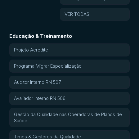
VER TODAS
Educação & Treinamento
Projeto Acredite
Programa Migrar Especialização
Auditor Interno RN 507
Avaliador Interno RN 506
Gestão da Qualidade nas Operadoras de Planos de
Saúde
Times & Gestores da Qualidade