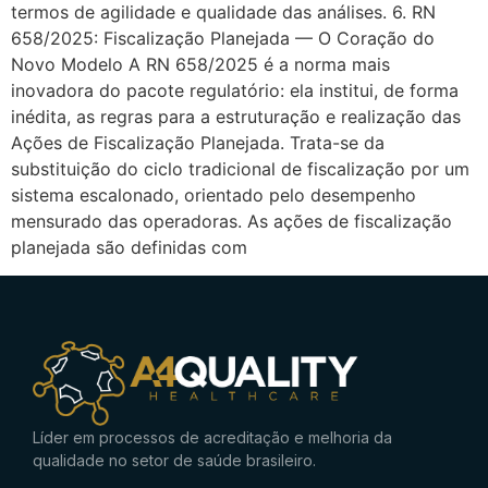
termos de agilidade e qualidade das análises. 6. RN
658/2025: Fiscalização Planejada — O Coração do
Novo Modelo A RN 658/2025 é a norma mais
inovadora do pacote regulatório: ela institui, de forma
inédita, as regras para a estruturação e realização das
Ações de Fiscalização Planejada. Trata-se da
substituição do ciclo tradicional de fiscalização por um
sistema escalonado, orientado pelo desempenho
mensurado das operadoras. As ações de fiscalização
planejada são definidas com
Líder em processos de acreditação e melhoria da
qualidade no setor de saúde brasileiro.