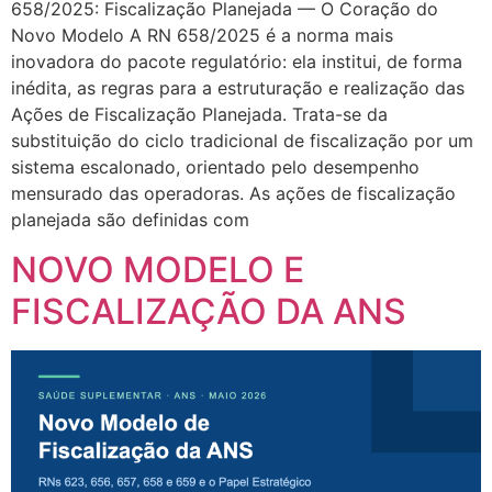
658/2025: Fiscalização Planejada — O Coração do
Novo Modelo A RN 658/2025 é a norma mais
inovadora do pacote regulatório: ela institui, de forma
inédita, as regras para a estruturação e realização das
Ações de Fiscalização Planejada. Trata-se da
substituição do ciclo tradicional de fiscalização por um
sistema escalonado, orientado pelo desempenho
mensurado das operadoras. As ações de fiscalização
planejada são definidas com
NOVO MODELO E
FISCALIZAÇÃO DA ANS