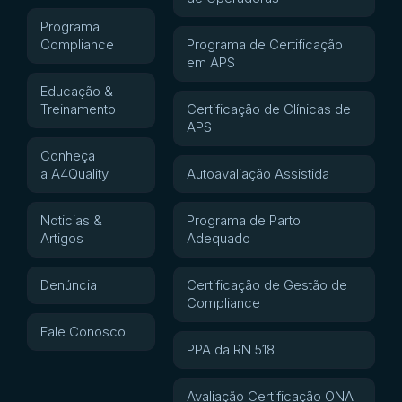
Programa
Compliance
Programa de Certificação
em APS
Educação &
Treinamento
Certificação de Clínicas de
APS
Conheça
a A4Quality
Autoavaliação Assistida
Noticias &
Programa de Parto
Artigos
Adequado
Denúncia
Certificação de Gestão de
Compliance
Fale Conosco
PPA da RN 518
Avaliação Certificação ONA