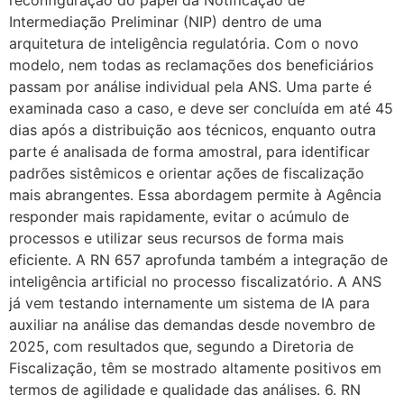
reconfiguração do papel da Notificação de
Intermediação Preliminar (NIP) dentro de uma
arquitetura de inteligência regulatória. Com o novo
modelo, nem todas as reclamações dos beneficiários
passam por análise individual pela ANS. Uma parte é
examinada caso a caso, e deve ser concluída em até 45
dias após a distribuição aos técnicos, enquanto outra
parte é analisada de forma amostral, para identificar
padrões sistêmicos e orientar ações de fiscalização
mais abrangentes. Essa abordagem permite à Agência
responder mais rapidamente, evitar o acúmulo de
processos e utilizar seus recursos de forma mais
eficiente. A RN 657 aprofunda também a integração de
inteligência artificial no processo fiscalizatório. A ANS
já vem testando internamente um sistema de IA para
auxiliar na análise das demandas desde novembro de
2025, com resultados que, segundo a Diretoria de
Fiscalização, têm se mostrado altamente positivos em
termos de agilidade e qualidade das análises. 6. RN