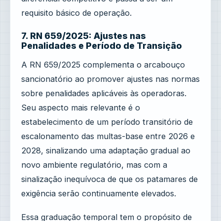
requisito básico de operação.
7. RN 659/2025: Ajustes nas
Penalidades e Período de Transição
A RN 659/2025 complementa o arcabouço
sancionatório ao promover ajustes nas normas
sobre penalidades aplicáveis às operadoras.
Seu aspecto mais relevante é o
estabelecimento de um período transitório de
escalonamento das multas-base entre 2026 e
2028, sinalizando uma adaptação gradual ao
novo ambiente regulatório, mas com a
sinalização inequívoca de que os patamares de
exigência serão continuamente elevados.
Essa graduação temporal tem o propósito de