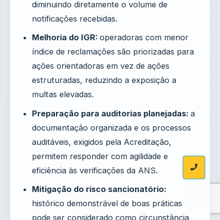
diminuindo diretamente o volume de
notificações recebidas.
Melhoria do IGR:
operadoras com menor
índice de reclamações são priorizadas para
ações orientadoras em vez de ações
estruturadas, reduzindo a exposição a
multas elevadas.
Preparação para auditorias planejadas:
a
documentação organizada e os processos
auditáveis, exigidos pela Acreditação,
permitem responder com agilidade e
eficiência às verificações da ANS.
Mitigação do risco sancionatório:
histórico demonstrável de boas práticas
pode ser considerado como circunstância