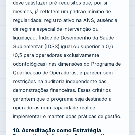
deve satisfazer pré-requisitos que, por si
mesmos, já refletem um padrão mínimo de
regularidade: registro ativo na ANS, ausência
de regime especial de intervenção ou
liquidação, Índice de Desempenho da Saúde
Suplementar (IDSS) igual ou superior a 0,6
(0,5 para operadoras exclusivamente
odontológicas) nas dimensões do Programa de
Qualificação de Operadoras, e parecer sem
restrições na auditoria independente das
demonstrações financeiras. Esses critérios
garantem que o programa seja destinado a
operadoras com capacidade real de
implementar e manter boas práticas de gestão.
10. Acreditação como Estratégia