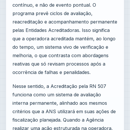
contínuo, e não de evento pontual. O
programa prevê ciclos de avaliação,
reacreditação e acompanhamento permanente
pelas Entidades Acreditadoras. Isso significa
que a operadora acreditada mantém, ao longo
do tempo, um sistema vivo de verificação e
melhoria, o que contrasta com abordagens
reativas que só revisam processos após a
ocorrência de falhas e penalidades.
Nesse sentido, a Acreditação pela RN 507
funciona como um sistema de avaliação
interna permanente, alinhado aos mesmos
critérios que a ANS utilizará em suas ações de
fiscalização planejada. Quando a Agência
realizar uma ação estruturada na operadora,