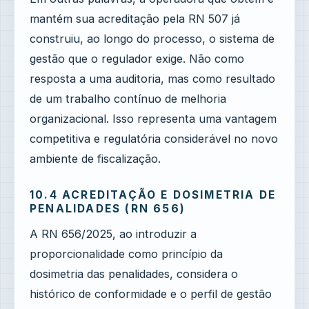
mantém sua acreditação pela RN 507 já
construiu, ao longo do processo, o sistema de
gestão que o regulador exige. Não como
resposta a uma auditoria, mas como resultado
de um trabalho contínuo de melhoria
organizacional. Isso representa uma vantagem
competitiva e regulatória considerável no novo
ambiente de fiscalização.
10.4 ACREDITAÇÃO E DOSIMETRIA DE
PENALIDADES (RN 656)
A RN 656/2025, ao introduzir a
proporcionalidade como princípio da
dosimetria das penalidades, considera o
histórico de conformidade e o perfil de gestão