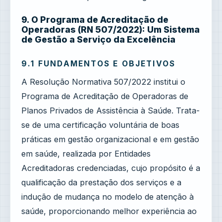
9. O Programa de Acreditação de
Operadoras (RN 507/2022): Um Sistema
de Gestão a Serviço da Excelência
9.1 FUNDAMENTOS E OBJETIVOS
A Resolução Normativa 507/2022 institui o
Programa de Acreditação de Operadoras de
Planos Privados de Assistência à Saúde. Trata-
se de uma certificação voluntária de boas
práticas em gestão organizacional e em gestão
em saúde, realizada por Entidades
Acreditadoras credenciadas, cujo propósito é a
qualificação da prestação dos serviços e a
indução de mudança no modelo de atenção à
saúde, proporcionando melhor experiência ao