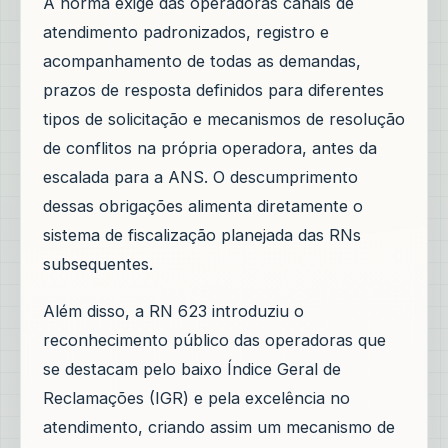
A norma exige das operadoras canais de
atendimento padronizados, registro e
acompanhamento de todas as demandas,
prazos de resposta definidos para diferentes
tipos de solicitação e mecanismos de resolução
de conflitos na própria operadora, antes da
escalada para a ANS. O descumprimento
dessas obrigações alimenta diretamente o
sistema de fiscalização planejada das RNs
subsequentes.
Além disso, a RN 623 introduziu o
reconhecimento público das operadoras que
se destacam pelo baixo Índice Geral de
Reclamações (IGR) e pela excelência no
atendimento, criando assim um mecanismo de