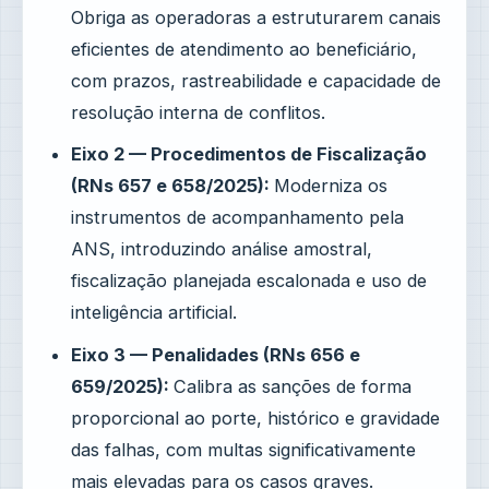
Obriga as operadoras a estruturarem canais
eficientes de atendimento ao beneficiário,
com prazos, rastreabilidade e capacidade de
resolução interna de conflitos.
Eixo 2 — Procedimentos de Fiscalização
(RNs 657 e 658/2025):
Moderniza os
instrumentos de acompanhamento pela
ANS, introduzindo análise amostral,
fiscalização planejada escalonada e uso de
inteligência artificial.
Eixo 3 — Penalidades (RNs 656 e
659/2025):
Calibra as sanções de forma
proporcional ao porte, histórico e gravidade
das falhas, com multas significativamente
mais elevadas para os casos graves.