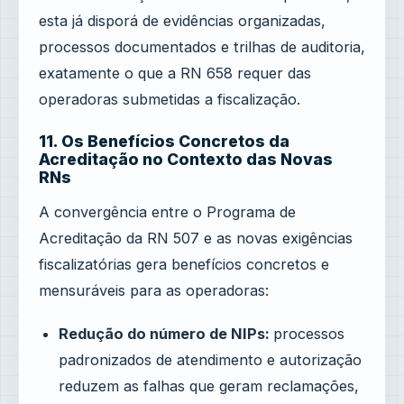
esta já disporá de evidências organizadas,
processos documentados e trilhas de auditoria,
exatamente o que a RN 658 requer das
operadoras submetidas a fiscalização.
11. Os Benefícios Concretos da
Acreditação no Contexto das Novas
RNs
A convergência entre o Programa de
Acreditação da RN 507 e as novas exigências
fiscalizatórias gera benefícios concretos e
mensuráveis para as operadoras:
Redução do número de NIPs:
processos
padronizados de atendimento e autorização
reduzem as falhas que geram reclamações,