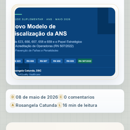
08 de maio de 2026
0 comentarios
Rosangela Catunda
16 min de leitura