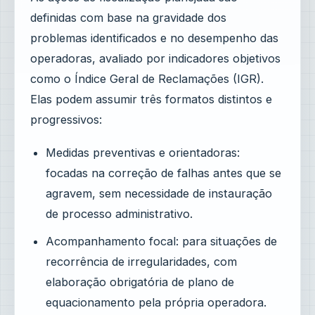
definidas com base na gravidade dos
problemas identificados e no desempenho das
operadoras, avaliado por indicadores objetivos
como o Índice Geral de Reclamações (IGR).
Elas podem assumir três formatos distintos e
progressivos:
Medidas preventivas e orientadoras:
focadas na correção de falhas antes que se
agravem, sem necessidade de instauração
de processo administrativo.
Acompanhamento focal: para situações de
recorrência de irregularidades, com
elaboração obrigatória de plano de
equacionamento pela própria operadora.