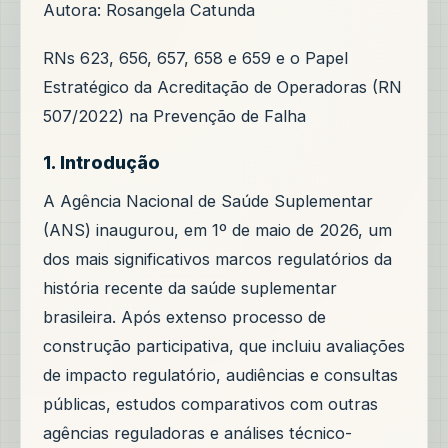
Autora: Rosangela Catunda
RNs 623, 656, 657, 658 e 659 e o Papel
Estratégico da Acreditação de Operadoras (RN
507/2022) na Prevenção de Falha
1. Introdução
A Agência Nacional de Saúde Suplementar
(ANS) inaugurou, em 1º de maio de 2026, um
dos mais significativos marcos regulatórios da
história recente da saúde suplementar
brasileira. Após extenso processo de
construção participativa, que incluiu avaliações
de impacto regulatório, audiências e consultas
públicas, estudos comparativos com outras
agências reguladoras e análises técnico-