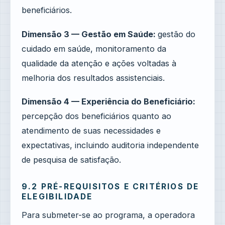
beneficiários.
Dimensão 3 — Gestão em Saúde:
gestão do
cuidado em saúde, monitoramento da
qualidade da atenção e ações voltadas à
melhoria dos resultados assistenciais.
Dimensão 4 — Experiência do Beneficiário:
percepção dos beneficiários quanto ao
atendimento de suas necessidades e
expectativas, incluindo auditoria independente
de pesquisa de satisfação.
9.2 PRÉ-REQUISITOS E CRITÉRIOS DE
ELEGIBILIDADE
Para submeter-se ao programa, a operadora