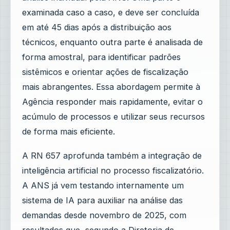
examinada caso a caso, e deve ser concluída
em até 45 dias após a distribuição aos
técnicos, enquanto outra parte é analisada de
forma amostral, para identificar padrões
sistêmicos e orientar ações de fiscalização
mais abrangentes. Essa abordagem permite à
Agência responder mais rapidamente, evitar o
acúmulo de processos e utilizar seus recursos
de forma mais eficiente.
A RN 657 aprofunda também a integração de
inteligência artificial no processo fiscalizatório.
A ANS já vem testando internamente um
sistema de IA para auxiliar na análise das
demandas desde novembro de 2025, com