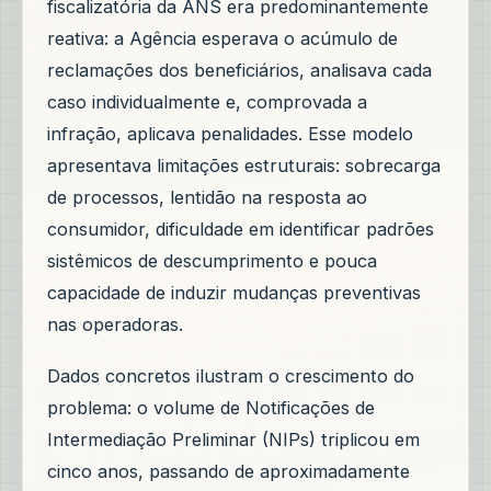
fiscalizatória da ANS era predominantemente
reativa: a Agência esperava o acúmulo de
reclamações dos beneficiários, analisava cada
caso individualmente e, comprovada a
infração, aplicava penalidades. Esse modelo
apresentava limitações estruturais: sobrecarga
de processos, lentidão na resposta ao
consumidor, dificuldade em identificar padrões
sistêmicos de descumprimento e pouca
capacidade de induzir mudanças preventivas
nas operadoras.
Dados concretos ilustram o crescimento do
problema: o volume de Notificações de
Intermediação Preliminar (NIPs) triplicou em
cinco anos, passando de aproximadamente