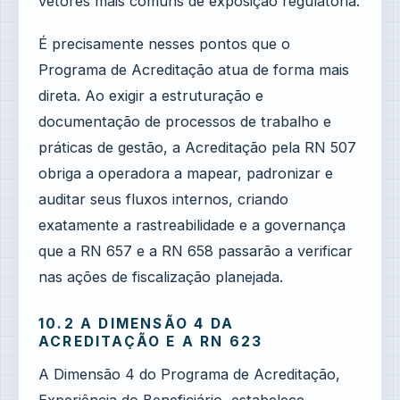
vetores mais comuns de exposição regulatória.
É precisamente nesses pontos que o
Programa de Acreditação atua de forma mais
direta. Ao exigir a estruturação e
documentação de processos de trabalho e
práticas de gestão, a Acreditação pela RN 507
obriga a operadora a mapear, padronizar e
auditar seus fluxos internos, criando
exatamente a rastreabilidade e a governança
que a RN 657 e a RN 658 passarão a verificar
nas ações de fiscalização planejada.
10.2 A DIMENSÃO 4 DA
ACREDITAÇÃO E A RN 623
A Dimensão 4 do Programa de Acreditação,