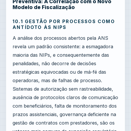
Preventiva: A Correlação com o Novo
Modelo de Fiscalização
10.1 GESTÃO POR PROCESSOS COMO
ANTÍDOTO ÀS NIPS
A análise dos processos abertos pela ANS
revela um padrão consistente: a esmagadora
maioria das NIPs, e consequentemente das
penalidades, não decorre de decisões
estratégicas equivocadas ou de má-fé das
operadoras, mas de falhas de processo.
Sistemas de autorização sem rastreabilidade,
ausência de protocolos claros de comunicação
com beneficiários, falta de monitoramento dos
prazos assistenciais, governança deficiente na
gestão de contratos com prestadores, são os