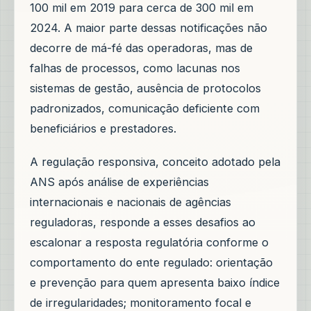
100 mil em 2019 para cerca de 300 mil em
2024. A maior parte dessas notificações não
decorre de má-fé das operadoras, mas de
falhas de processos, como lacunas nos
sistemas de gestão, ausência de protocolos
padronizados, comunicação deficiente com
beneficiários e prestadores.
A regulação responsiva, conceito adotado pela
ANS após análise de experiências
internacionais e nacionais de agências
reguladoras, responde a esses desafios ao
escalonar a resposta regulatória conforme o
comportamento do ente regulado: orientação
e prevenção para quem apresenta baixo índice
de irregularidades; monitoramento focal e