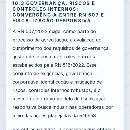
10.3 GOVERNANÇA, RISCOS E
CONTROLES INTERNOS:
CONVERGÊNCIA ENTRE RN 507 E
FISCALIZAÇÃO RESPONSIVA
A RN 507/2022 exige, como parte do
processo de acreditação, a avaliação do
cumprimento dos requisitos de governança,
gestão de riscos e controles internos
estabelecidos pela RN 518/2022. Esse
conjunto de exigências, governança
corporativa, identificação e mitigação de
riscos, controles internos robustos, é o
mesmo que o novo modelo de fiscalização
responsiva busca induzir nas operadoras por
meio das ações planejadas da RN 658.
Em outras palavras, a operadora que obtém e