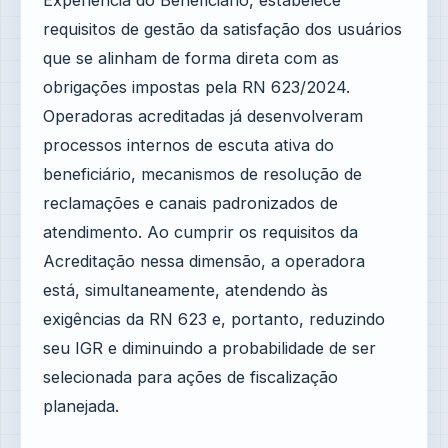
Experiência do Beneficiário, estabelece
requisitos de gestão da satisfação dos usuários
que se alinham de forma direta com as
obrigações impostas pela RN 623/2024.
Operadoras acreditadas já desenvolveram
processos internos de escuta ativa do
beneficiário, mecanismos de resolução de
reclamações e canais padronizados de
atendimento. Ao cumprir os requisitos da
Acreditação nessa dimensão, a operadora
está, simultaneamente, atendendo às
exigências da RN 623 e, portanto, reduzindo
seu IGR e diminuindo a probabilidade de ser
selecionada para ações de fiscalização
planejada.