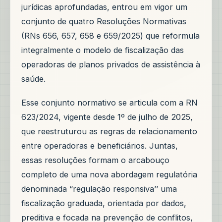
jurídicas aprofundadas, entrou em vigor um
conjunto de quatro Resoluções Normativas
(RNs 656, 657, 658 e 659/2025) que reformula
integralmente o modelo de fiscalização das
operadoras de planos privados de assistência à
saúde.
Esse conjunto normativo se articula com a RN
623/2024, vigente desde 1º de julho de 2025,
que reestruturou as regras de relacionamento
entre operadoras e beneficiários. Juntas,
essas resoluções formam o arcabouço
completo de uma nova abordagem regulatória
denominada “regulação responsiva’’ uma
fiscalização graduada, orientada por dados,
preditiva e focada na prevenção de conflitos,