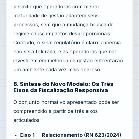
permitir que operadoras com menor
maturidade de gestão adaptem seus
processos, sem que a mudança brusca de
regime cause impactos desproporcionais.
Contudo, o sinal regulatório é claro: a inércia
não será tolerada, e as operadoras que não
investirem em melhoria de gestão enfrentarão
um ambiente cada vez mais oneroso.
8. Síntese do Novo Modelo: Os Três
Eixos da Fiscalização Responsiva
O conjunto normativo apresentado pode ser
compreendido a partir de três eixos
articulados:
Eixo 1 — Relacionamento (RN 623/2024):