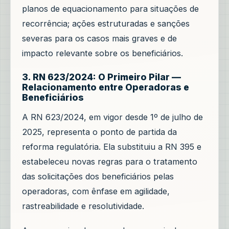
planos de equacionamento para situações de
recorrência; ações estruturadas e sanções
severas para os casos mais graves e de
impacto relevante sobre os beneficiários.
3. RN 623/2024: O Primeiro Pilar —
Relacionamento entre Operadoras e
Beneficiários
A RN 623/2024, em vigor desde 1º de julho de
2025, representa o ponto de partida da
reforma regulatória. Ela substituiu a RN 395 e
estabeleceu novas regras para o tratamento
das solicitações dos beneficiários pelas
operadoras, com ênfase em agilidade,
rastreabilidade e resolutividade.