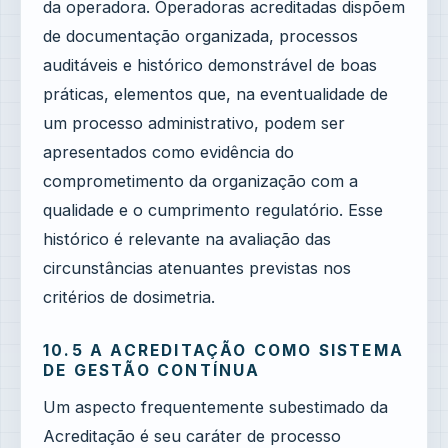
da operadora. Operadoras acreditadas dispõem
de documentação organizada, processos
auditáveis e histórico demonstrável de boas
práticas, elementos que, na eventualidade de
um processo administrativo, podem ser
apresentados como evidência do
comprometimento da organização com a
qualidade e o cumprimento regulatório. Esse
histórico é relevante na avaliação das
circunstâncias atenuantes previstas nos
critérios de dosimetria.
10.5 A ACREDITAÇÃO COMO SISTEMA
DE GESTÃO CONTÍNUA
Um aspecto frequentemente subestimado da
Acreditação é seu caráter de processo