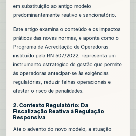
em substituição ao antigo modelo
predominantemente reativo e sancionatório.
Este artigo examina o conteúdo e os impactos
práticos das novas normas, e aponta como o
Programa de Acreditação de Operadoras,
instituído pela RN 507/2022, representa um
instrumento estratégico de gestão que permite
às operadoras antecipar-se às exigências
regulatórias, reduzir falhas operacionais e
afastar o risco de penalidades.
2. Contexto Regulatório: Da
Fiscalização Reativa à Regulação
Responsiva
Até o advento do novo modelo, a atuação