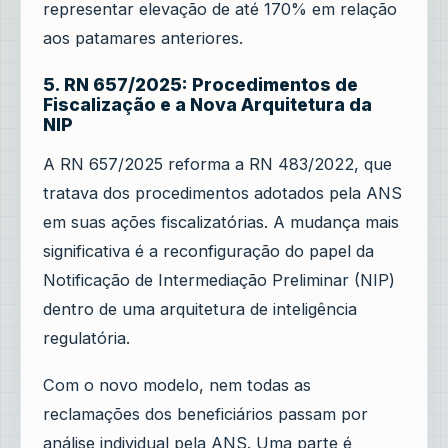
representar elevação de até 170% em relação
aos patamares anteriores.
5. RN 657/2025: Procedimentos de
Fiscalização e a Nova Arquitetura da
NIP
A RN 657/2025 reforma a RN 483/2022, que
tratava dos procedimentos adotados pela ANS
em suas ações fiscalizatórias. A mudança mais
significativa é a reconfiguração do papel da
Notificação de Intermediação Preliminar (NIP)
dentro de uma arquitetura de inteligência
regulatória.
Com o novo modelo, nem todas as
reclamações dos beneficiários passam por
análise individual pela ANS. Uma parte é