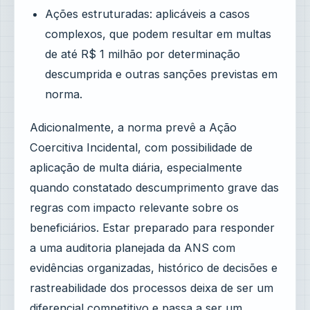
Ações estruturadas: aplicáveis a casos
complexos, que podem resultar em multas
de até R$ 1 milhão por determinação
descumprida e outras sanções previstas em
norma.
Adicionalmente, a norma prevê a Ação
Coercitiva Incidental, com possibilidade de
aplicação de multa diária, especialmente
quando constatado descumprimento grave das
regras com impacto relevante sobre os
beneficiários. Estar preparado para responder
a uma auditoria planejada da ANS com
evidências organizadas, histórico de decisões e
rastreabilidade dos processos deixa de ser um
diferencial competitivo e passa a ser um