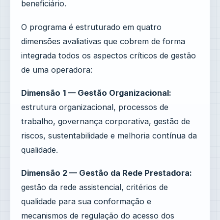
beneficiário.
O programa é estruturado em quatro
dimensões avaliativas que cobrem de forma
integrada todos os aspectos críticos de gestão
de uma operadora:
Dimensão 1 — Gestão Organizacional:
estrutura organizacional, processos de
trabalho, governança corporativa, gestão de
riscos, sustentabilidade e melhoria contínua da
qualidade.
Dimensão 2 — Gestão da Rede Prestadora:
gestão da rede assistencial, critérios de
qualidade para sua conformação e
mecanismos de regulação do acesso dos