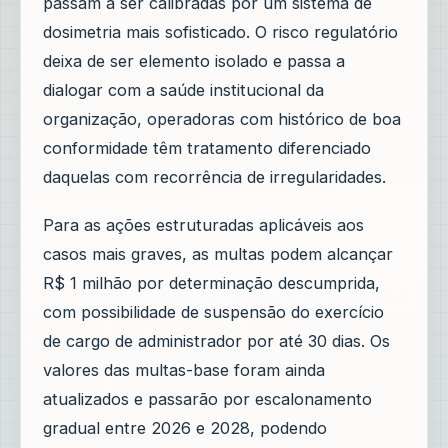
passam a ser calibradas por um sistema de
dosimetria mais sofisticado. O risco regulatório
deixa de ser elemento isolado e passa a
dialogar com a saúde institucional da
organização, operadoras com histórico de boa
conformidade têm tratamento diferenciado
daquelas com recorrência de irregularidades.
Para as ações estruturadas aplicáveis aos
casos mais graves, as multas podem alcançar
R$ 1 milhão por determinação descumprida,
com possibilidade de suspensão do exercício
de cargo de administrador por até 30 dias. Os
valores das multas-base foram ainda
atualizados e passarão por escalonamento
gradual entre 2026 e 2028, podendo