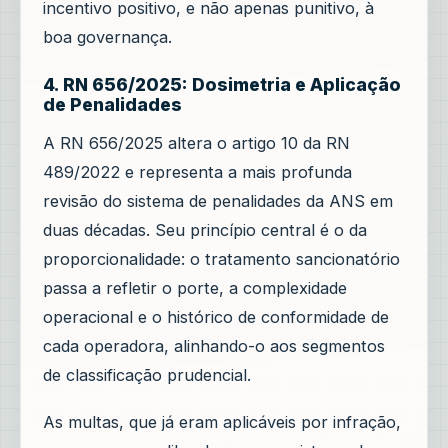
incentivo positivo, e não apenas punitivo, à
boa governança.
4. RN 656/2025: Dosimetria e Aplicação
de Penalidades
A RN 656/2025 altera o artigo 10 da RN
489/2022 e representa a mais profunda
revisão do sistema de penalidades da ANS em
duas décadas. Seu princípio central é o da
proporcionalidade: o tratamento sancionatório
passa a refletir o porte, a complexidade
operacional e o histórico de conformidade de
cada operadora, alinhando-o aos segmentos
de classificação prudencial.
As multas, que já eram aplicáveis por infração,