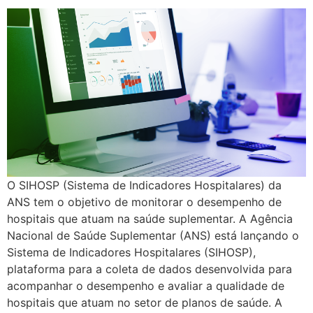
O SIHOSP (Sistema de Indicadores Hospitalares) da
ANS tem o objetivo de monitorar o desempenho de
hospitais que atuam na saúde suplementar. A Agência
Nacional de Saúde Suplementar (ANS) está lançando o
Sistema de Indicadores Hospitalares (SIHOSP),
plataforma para a coleta de dados desenvolvida para
acompanhar o desempenho e avaliar a qualidade de
hospitais que atuam no setor de planos de saúde. A