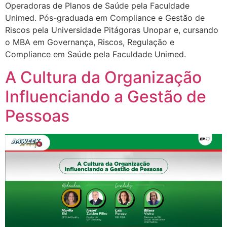
Operadoras de Planos de Saúde pela Faculdade
Unimed. Pós-graduada em Compliance e Gestão de
Riscos pela Universidade Pitágoras Unopar e, cursando
o MBA em Governança, Riscos, Regulação e
Compliance em Saúde pela Faculdade Unimed.
A Cultura da Organização
Influenciando a Gestão de
Pessoas