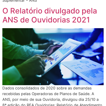
Suplementar – ANS
O Relatório divulgado pela
ANS de Ouvidorias 2021
Dados consolidados de 2020 sobre as demandas
recebidas pelas Operadoras de Planos de Saúde. A
ANS, por meio de sua Ouvidoria, divulgou dia 25/10 a
8ª edição do REA Ouvidorias: Relatório de Atendimento