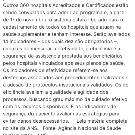
Outros 360 hospitais Acreditados e Certificados estão
sendo convidados para aderir ao programa e, a partir
de 1º de novembro, o sistema estará liberado para o
cadastramento de todos os hospitais que atuam na
saúde suplementar e tenham interesse. Serão avaliados
14 indicadores – dos quais dez são obrigatórios –,
capazes de mensurar a efetividade, a eficiência e a
segurança da assistência prestada aos beneficiários
pelos hospitais vinculados aos seus planos de saúde.
Os indicadores de efetividade referem-se aos
desfechos associados aos procedimentos realizados e
à adesão de protocolos institucionais validados. Os de
eficiência avaliam a qualidade e agilidade dos
processos, buscando grau máximo de cuidado efetivo
com os recursos disponíveis. E os indicadores de
segurança do paciente avaliam as estratégias para
evitar danos desnecessários. Leia matéria completa
no site da ANS. Fonte: Agência Nacional de Saúde