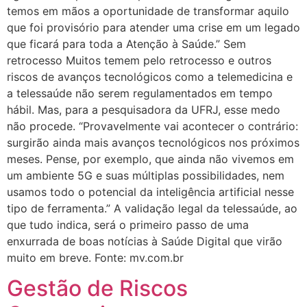
temos em mãos a oportunidade de transformar aquilo
que foi provisório para atender uma crise em um legado
que ficará para toda a Atenção à Saúde.” Sem
retrocesso Muitos temem pelo retrocesso e outros
riscos de avanços tecnológicos como a telemedicina e
a telessaúde não serem regulamentados em tempo
hábil. Mas, para a pesquisadora da UFRJ, esse medo
não procede. “Provavelmente vai acontecer o contrário:
surgirão ainda mais avanços tecnológicos nos próximos
meses. Pense, por exemplo, que ainda não vivemos em
um ambiente 5G e suas múltiplas possibilidades, nem
usamos todo o potencial da inteligência artificial nesse
tipo de ferramenta.” A validação legal da telessaúde, ao
que tudo indica, será o primeiro passo de uma
enxurrada de boas notícias à Saúde Digital que virão
muito em breve. Fonte: mv.com.br
Gestão de Riscos