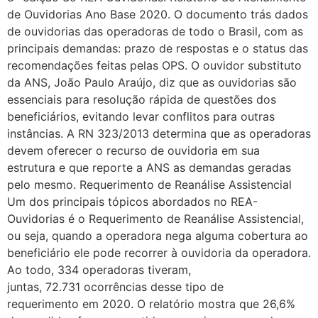
de Ouvidorias Ano Base 2020. O documento trás dados
de ouvidorias das operadoras de todo o Brasil, com as
principais demandas: prazo de respostas e o status das
recomendações feitas pelas OPS. O ouvidor substituto
da ANS, João Paulo Araújo, diz que as ouvidorias são
essenciais para resolução rápida de questões dos
beneficiários, evitando levar conflitos para outras
instâncias. A RN 323/2013 determina que as operadoras
devem oferecer o recurso de ouvidoria em sua
estrutura e que reporte a ANS as demandas geradas
pelo mesmo. Requerimento de Reanálise Assistencial
Um dos principais tópicos abordados no REA-
Ouvidorias é o Requerimento de Reanálise Assistencial,
ou seja, quando a operadora nega alguma cobertura ao
beneficiário ele pode recorrer à ouvidoria da operadora.
Ao todo, 334 operadoras tiveram,
juntas, 72.731 ocorrências desse tipo de
requerimento em 2020. O relatório mostra que 26,6%