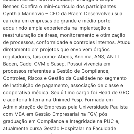
Benner. Confira o mini-currículo dos participantes
Cynthia Marinovic – CEO da Braem Desenvolveu sua
carreira em empresas de grande e médio porte,
adquirindo ampla experiencia na Implantação e
reestruturação de áreas, monitoramento e otimização
de processos, conformidade e controles internos. Atuou
diretamente em projetos que envolvem órgãos
reguladores, tais como: Abecs, Anbima, ANS, ANTT,
Bacen, Cade, CVM e Susep. Possui vivencia em
processos referentes a Gestão de Compliance,
Controles, Riscos e Gestão da Qualidade no segmento
de Instituição de pagamento, associação de classe e
cooperativa médica. Seu último cargo foi Head de GRC
e auditoria Interna na Unimed Fesp. Formada em
Administração de Empresas pela Universidade Paulista
com MBA em Gestão Empresarial na FGV, pós
graduação em Compliance e Integridade na PUC e,
atualmente cursa Gestão Hospitalar na Faculdade