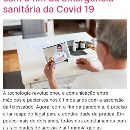
sanitária da Covid 19
A tecnologia revolucionou a comunicação entre
médicos e pacientes nos últimos anos com a ascensão
da telessaúde. Agora, com o fim da pandemia, é preciso
criar respaldo legal para a continuidade da prática. Em
pouco mais de dois anos, todos nos acostumamos com
as facilidades de acesso e autonomia que as