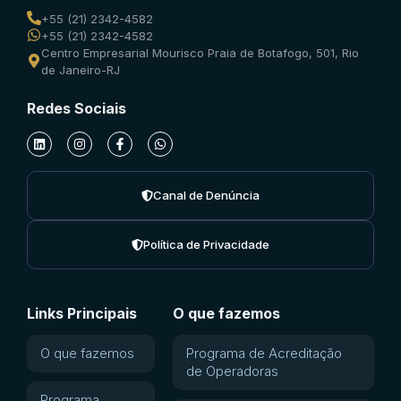
+55 (21) 2342-4582
+55 (21) 2342-4582
Centro Empresarial Mourisco Praia de Botafogo, 501, Rio
de Janeiro-RJ
Redes Sociais
Canal de Denúncia
Política de Privacidade
Links Principais
O que fazemos
O que fazemos
Programa de Acreditação
de Operadoras
Programa