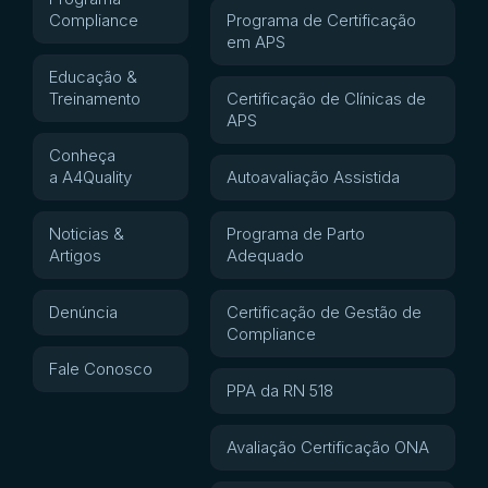
Compliance
Programa de Certificação
em APS
Educação &
Treinamento
Certificação de Clínicas de
APS
Conheça
a A4Quality
Autoavaliação Assistida
Noticias &
Programa de Parto
Artigos
Adequado
Denúncia
Certificação de Gestão de
Compliance
Fale Conosco
PPA da RN 518
Avaliação Certificação ONA