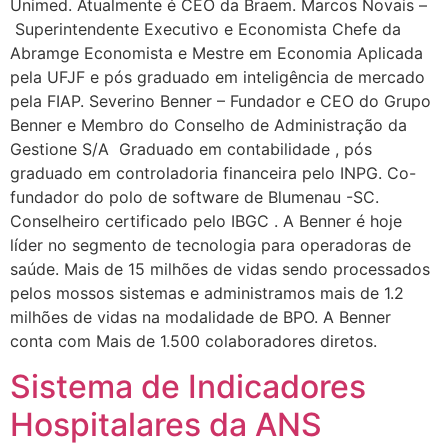
Unimed. Atualmente é CEO da Braem. Marcos Novais –
Superintendente Executivo e Economista Chefe da
Abramge Economista e Mestre em Economia Aplicada
pela UFJF e pós graduado em inteligência de mercado
pela FIAP. Severino Benner – Fundador e CEO do Grupo
Benner e Membro do Conselho de Administração da
Gestione S/A Graduado em contabilidade , pós
graduado em controladoria financeira pelo INPG. Co-
fundador do polo de software de Blumenau -SC.
Conselheiro certificado pelo IBGC . A Benner é hoje
líder no segmento de tecnologia para operadoras de
saúde. Mais de 15 milhões de vidas sendo processados
pelos mossos sistemas e administramos mais de 1.2
milhões de vidas na modalidade de BPO. A Benner
conta com Mais de 1.500 colaboradores diretos.
Sistema de Indicadores
Hospitalares da ANS