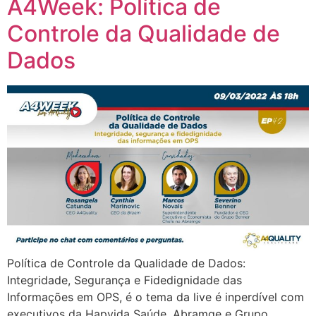
A4Week: Política de
Controle da Qualidade de
Dados
Política de Controle da Qualidade de Dados:
Integridade, Segurança e Fidedignidade das
Informações em OPS, é o tema da live é inperdível com
executivos da Hapvida Saúde, Abramge e Grupo