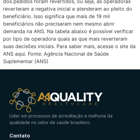
dos pedidos foram revertidos, ou seja, as operadoras
reverteram a negativa inicial e atenderam ao pleito do
beneficiário. Isso significa que mais de 19 mil
beneficiários não precisaram nem mesmo abrir
demanda na ANS. Na tabela abaixo é possível verificar
por tipo de operadora quais as que mais reverteram
suas decisões iniciais. Para saber mais, acesse o site da
ANS aqui. Fonte: Agência Nacional de Saúde
Suplementar (ANS)
Líder em processos de acreditação e melhoria da
qualidade no setor de saúde brasileiro.
Contato