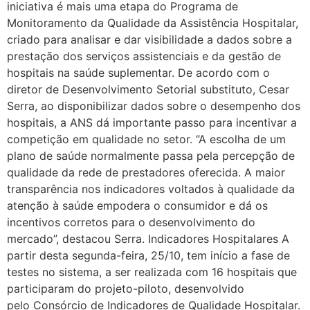
iniciativa é mais uma etapa do Programa de
Monitoramento da Qualidade da Assistência Hospitalar,
criado para analisar e dar visibilidade a dados sobre a
prestação dos serviços assistenciais e da gestão de
hospitais na saúde suplementar. De acordo com o
diretor de Desenvolvimento Setorial substituto, Cesar
Serra, ao disponibilizar dados sobre o desempenho dos
hospitais, a ANS dá importante passo para incentivar a
competição em qualidade no setor. “A escolha de um
plano de saúde normalmente passa pela percepção de
qualidade da rede de prestadores oferecida. A maior
transparência nos indicadores voltados à qualidade da
atenção à saúde empodera o consumidor e dá os
incentivos corretos para o desenvolvimento do
mercado”, destacou Serra. Indicadores Hospitalares A
partir desta segunda-feira, 25/10, tem início a fase de
testes no sistema, a ser realizada com 16 hospitais que
participaram do projeto-piloto, desenvolvido
pelo Consórcio de Indicadores de Qualidade Hospitalar.