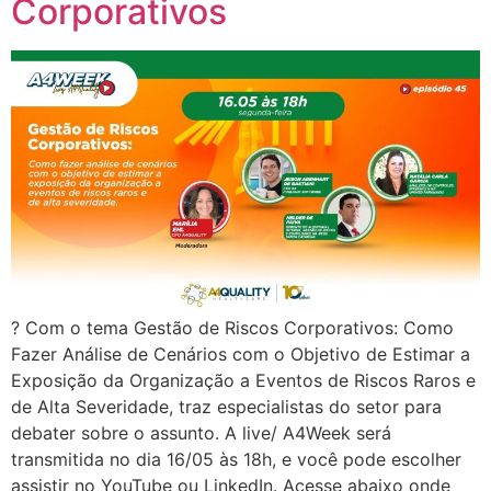
Corporativos
? Com o tema Gestão de Riscos Corporativos: Como
Fazer Análise de Cenários com o Objetivo de Estimar a
Exposição da Organização a Eventos de Riscos Raros e
de Alta Severidade, traz especialistas do setor para
debater sobre o assunto. A live/ A4Week será
transmitida no dia 16/05 às 18h, e você pode escolher
assistir no YouTube ou LinkedIn. Acesse abaixo onde