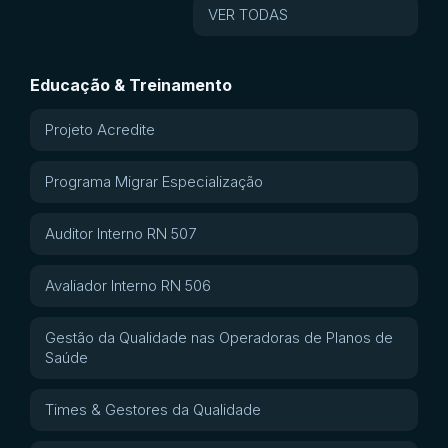
VER TODAS
Educação & Treinamento
Projeto Acredite
Programa Migrar Especialização
Auditor Interno RN 507
Avaliador Interno RN 506
Gestão da Qualidade nas Operadoras de Planos de
Saúde
Times & Gestores da Qualidade