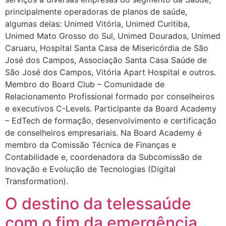
principalmente operadoras de planos de saúde,
algumas delas: Unimed Vitória, Unimed Curitiba,
Unimed Mato Grosso do Sul, Unimed Dourados, Unimed
Caruaru, Hospital Santa Casa de Misericórdia de São
José dos Campos, Associação Santa Casa Saúde de
São José dos Campos, Vitória Apart Hospital e outros.
Membro do Board Club – Comunidade de
Relacionamento Profissional formado por conselheiros
e executivos C-Levels. Participante da Board Academy
– EdTech de formação, desenvolvimento e certificação
de conselheiros empresariais. Na Board Academy é
membro da Comissão Técnica de Finanças e
Contabilidade e, coordenadora da Subcomissão de
Inovação e Evolução de Tecnologias (Digital
Transformation).
O destino da telessaúde
com o fim da emergência