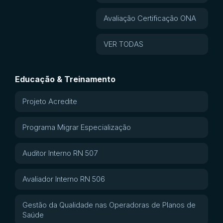
Avaliação Certificação ONA
VER TODAS
Educação & Treinamento
Projeto Acredite
Programa Migrar Especialização
Auditor Interno RN 507
Avaliador Interno RN 506
Gestão da Qualidade nas Operadoras de Planos de
Saúde