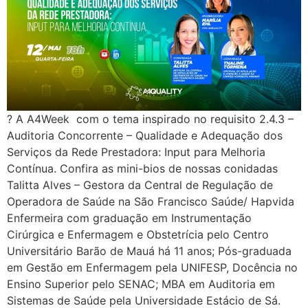
? A A4Week com o tema inspirado no requisito 2.4.3 –
Auditoria Concorrente – Qualidade e Adequação dos
Serviços da Rede Prestadora: Input para Melhoria
Contínua. Confira as mini-bios de nossas conidadas
Talitta Alves – Gestora da Central de Regulação de
Operadora de Saúde na São Francisco Saúde/ Hapvida
Enfermeira com graduação em Instrumentação
Cirúrgica e Enfermagem e Obstetrícia pelo Centro
Universitário Barão de Mauá há 11 anos; Pós-graduada
em Gestão em Enfermagem pela UNIFESP, Docência no
Ensino Superior pelo SENAC; MBA em Auditoria em
Sistemas de Saúde pela Universidade Estácio de Sá.