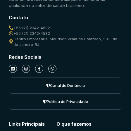
qualidade no setor de saúde brasileiro.
Contato
+55 (21) 2342-4582
+55 (21) 2342-4582
Centro Empresarial Mourisco Praia de Botafogo, 501, Rio
de Janeiro-RJ
Redes Sociais
Canal de Denúncia
Política de Privacidade
Links Principais
O que fazemos