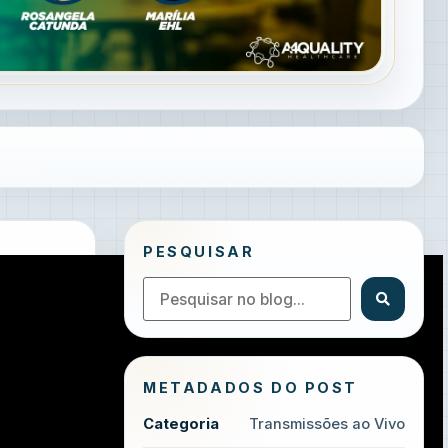
PESQUISAR
METADADOS DO POST
Categoria
Transmissões ao Vivo