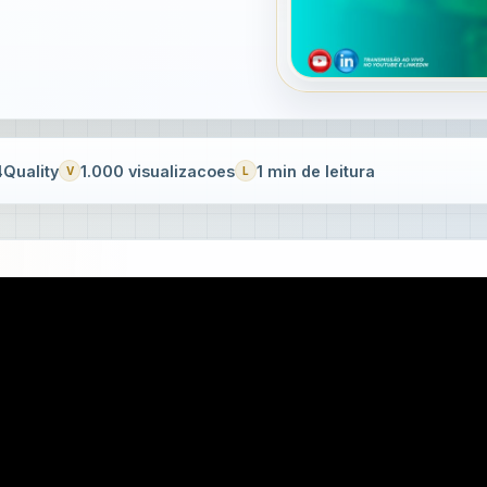
Quality
1.000 visualizacoes
1 min de leitura