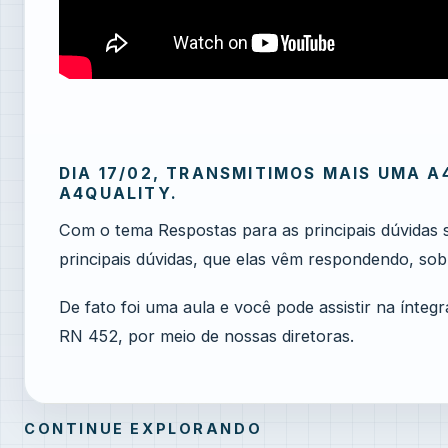
DIA 17/02, TRANSMITIMOS MAIS UMA A
A4QUALITY.
Com o tema Respostas para as principais dúvidas 
principais dúvidas, que elas vêm respondendo, sob
De fato foi uma aula e você pode assistir na ínteg
RN 452, por meio de nossas diretoras.
CONTINUE EXPLORANDO