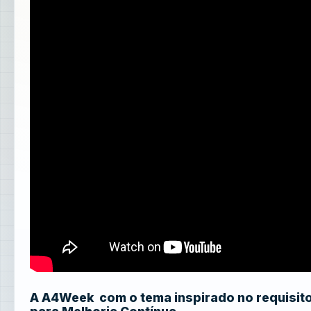
A A4Week com o tema inspirado no requisito