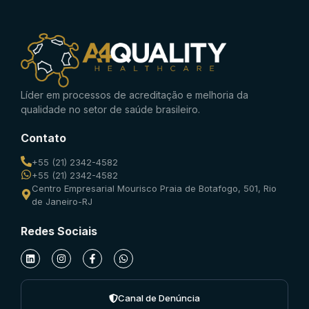
Líder em processos de acreditação e melhoria da
qualidade no setor de saúde brasileiro.
Contato
+55 (21) 2342-4582
+55 (21) 2342-4582
Centro Empresarial Mourisco Praia de Botafogo, 501, Rio
de Janeiro-RJ
Redes Sociais
Canal de Denúncia