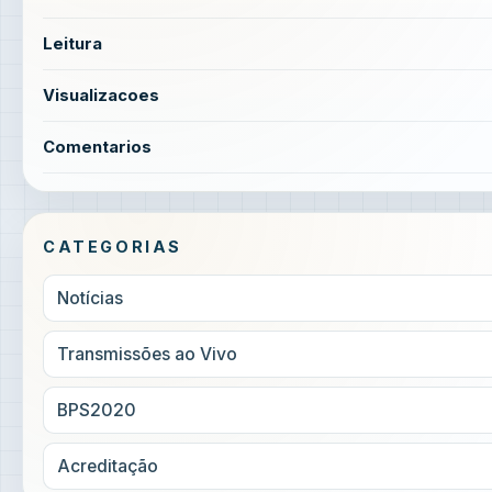
Leitura
Visualizacoes
Comentarios
CATEGORIAS
Notícias
Transmissões ao Vivo
BPS2020
Acreditação