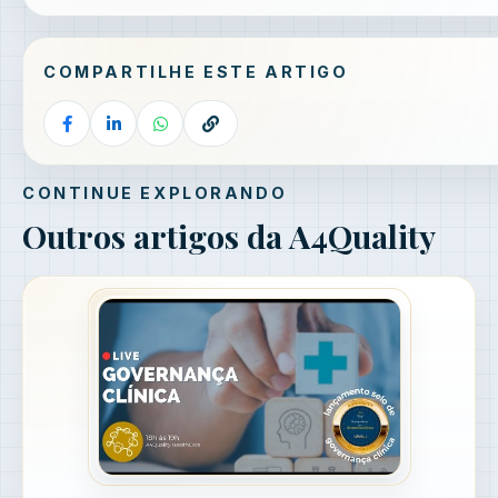
COMPARTILHE ESTE ARTIGO
CONTINUE EXPLORANDO
Outros artigos da A4Quality