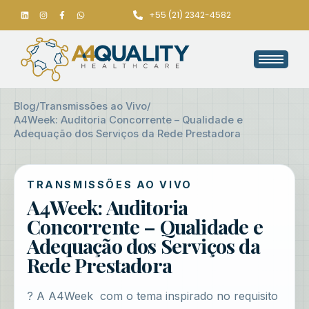
+55 (21) 2342-4582
Blog
/
Transmissões ao Vivo
/
A4Week: Auditoria Concorrente – Qualidade e
Adequação dos Serviços da Rede Prestadora
TRANSMISSÕES AO VIVO
A4Week: Auditoria
Concorrente – Qualidade e
Adequação dos Serviços da
Rede Prestadora
? A A4Week com o tema inspirado no requisito