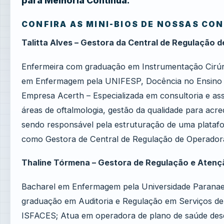
para Melhoria Contínua.
CONFIRA AS MINI-BIOS DE NOSSAS CO
Talitta Alves – Gestora da Central de Regulação
Enfermeira com graduação em Instrumentação Cirúrg
em Enfermagem pela UNIFESP, Docência no Ensino Su
Empresa Acerth – Especializada em consultoria e as
áreas de oftalmologia, gestão da qualidade para ac
sendo responsável pela estruturação de uma plataf
como Gestora de Central de Regulação de Operado
Thaline Tórmena – Gestora de Regulação e Aten
Bacharel em Enfermagem pela Universidade Paranae
graduação em Auditoria e Regulação em Serviços de
ISFACES; Atua em operadora de plano de saúde des