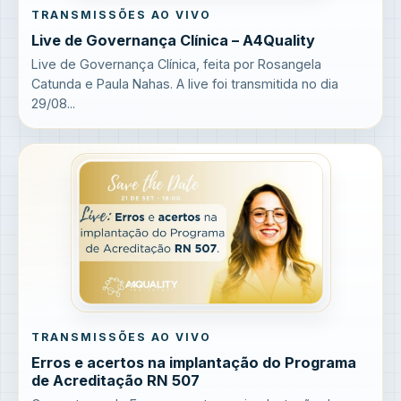
TRANSMISSÕES AO VIVO
Live de Governança Clínica – A4Quality
Live de Governança Clínica, feita por Rosangela
Catunda e Paula Nahas. A live foi transmitida no dia
29/08...
TRANSMISSÕES AO VIVO
Erros e acertos na implantação do Programa
de Acreditação RN 507