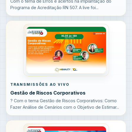
Com o tema de Erros e acertos na implantação do
Programa de Acreditação RN 507. A live foi...
TRANSMISSÕES AO VIVO
Gestão de Riscos Corporativos
? Com o tema Gestão de Riscos Corporativos: Como
Fazer Análise de Cenários com o Objetivo de Estimar...