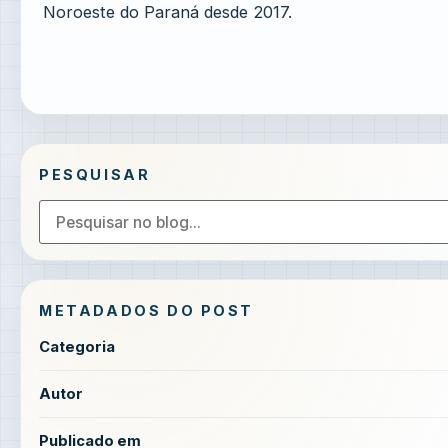
Noroeste do Paraná desde 2017.
PESQUISAR
METADADOS DO POST
Categoria
Autor
Publicado em