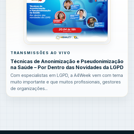
TRANSMISSÕES AO VIVO
Técnicas de Anonimização e Pseudonimização
na Saúde – Por Dentro das Novidades da LGPD
Com especialistas em LGPD, a A4Week vem com tema
muito importante e que muitos profissionais, gestores
de organizações...