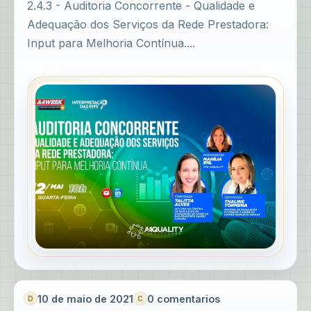
2.4.3 - Auditoria Concorrente - Qualidade e
Adequação dos Serviços da Rede Prestadora:
Input para Melhoria Contínua....
10 de maio de 2021
0 comentarios