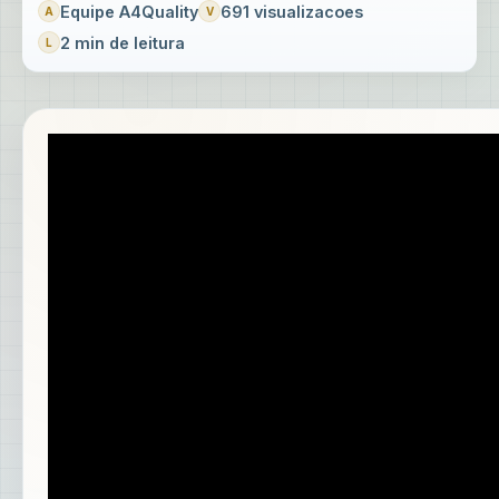
Equipe A4Quality
691 visualizacoes
2 min de leitura