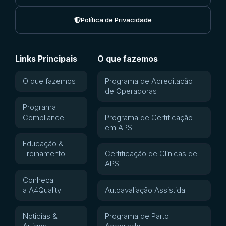
Política de Privacidade
Links Principais
O que fazemos
O que fazemos
Programa de Acreditação
de Operadoras
Programa
Compliance
Programa de Certificação
em APS
Educação &
Treinamento
Certificação de Clínicas de
APS
Conheça
a A4Quality
Autoavaliação Assistida
Noticias &
Programa de Parto