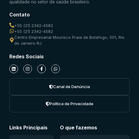
qualidade no setor de saúde brasileiro.
Contato
+55 (21) 2342-4582
+55 (21) 2342-4582
Centro Empresarial Mourisco Praia de Botafogo, 501, Rio
de Janeiro-RJ
Redes Sociais
Canal de Denúncia
Política de Privacidade
Links Principais
O que fazemos