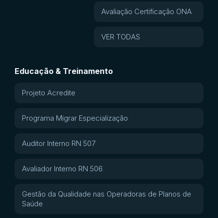
Avaliação Certificação ONA
VER TODAS
Educação & Treinamento
Projeto Acredite
Programa Migrar Especialização
Auditor Interno RN 507
Avaliador Interno RN 506
Gestão da Qualidade nas Operadoras de Planos de
Saúde