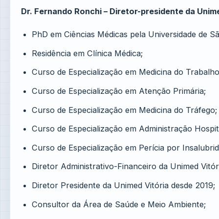
Dr. Fernando Ronchi – Diretor-presidente da Unime
PhD em Ciências Médicas pela Universidade de Sã
Residência em Clínica Médica;
Curso de Especialização em Medicina do Trabalho
Curso de Especialização em Atenção Primária;
Curso de Especialização em Medicina do Tráfego;
Curso de Especialização em Administração Hospit
Curso de Especialização em Perícia por Insalubri
Diretor Administrativo-Financeiro da Unimed Vitó
Diretor Presidente da Unimed Vitória desde 2019;
Consultor da Área de Saúde e Meio Ambiente;