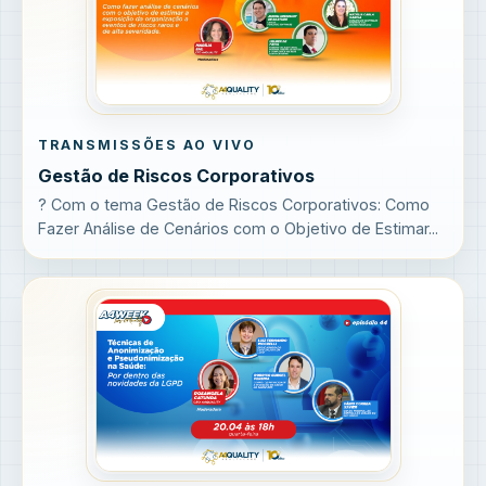
TRANSMISSÕES AO VIVO
Gestão de Riscos Corporativos
? Com o tema Gestão de Riscos Corporativos: Como
Fazer Análise de Cenários com o Objetivo de Estimar...