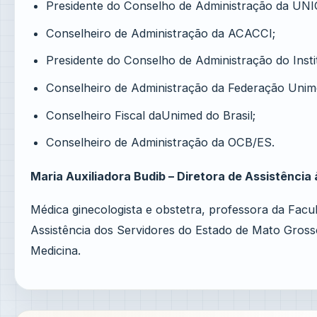
Presidente do Conselho de Administração da UNI
Conselheiro de Administração da ACACCI;
Presidente do Conselho de Administração do Insti
Conselheiro de Administração da Federação Unime
Conselheiro Fiscal daUnimed do Brasil;
Conselheiro de Administração da OCB/ES.
Maria Auxiliadora Budib – Diretora de Assistênci
Médica ginecologista e obstetra, professora da Facu
Assistência dos Servidores do Estado de Mato Gross
Medicina.