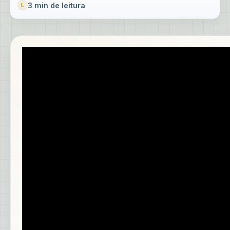
3 min de leitura