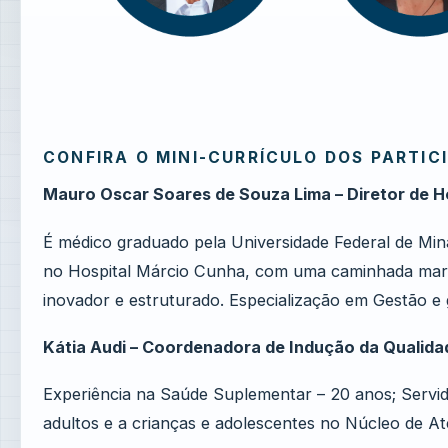
CONFIRA O MINI-CURRÍCULO DOS PARTIC
Mauro Oscar Soares de Souza Lima – Diretor de H
É médico graduado pela Universidade Federal de Mina
no Hospital Márcio Cunha, com uma caminhada marca
inovador e estruturado. Especialização em Gestão e
Kátia Audi – Coordenadora de Indução da Qualida
Experiência na Saúde Suplementar – 20 anos; Servido
adultos e a crianças e adolescentes no Núcleo de At