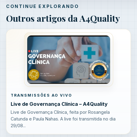
CONTINUE EXPLORANDO
Outros artigos da A4Quality
TRANSMISSÕES AO VIVO
Live de Governança Clínica – A4Quality
Live de Governança Clínica, feita por Rosangela
Catunda e Paula Nahas. A live foi transmitida no dia
29/08...