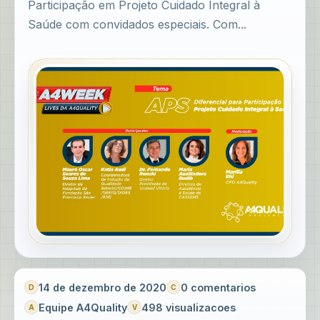
Participação em Projeto Cuidado Integral à
Saúde com convidados especiais. Com...
14 de dezembro de 2020
0 comentarios
Equipe A4Quality
498 visualizacoes