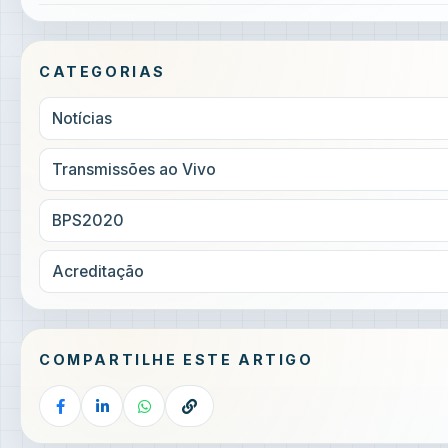
CATEGORIAS
Notícias
Transmissões ao Vivo
BPS2020
Acreditação
COMPARTILHE ESTE ARTIGO