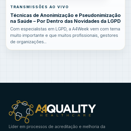
TRANSMISSÕES AO VIVO
Técnicas de Anonimização e Pseudonimização
na Saúde – Por Dentro das Novidades da LGPD
Com especialistas em LGPD, a A4Week vem com tema
muito importante e que muitos profissionais, gestores
de organizações...
Líder em processos de acreditação e melhoria da