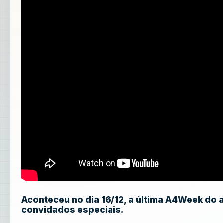
Aconteceu no dia 16/12, a última A4Week do 
convidados especiais.