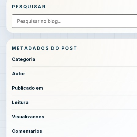
PESQUISAR
METADADOS DO POST
Categoria
Autor
Publicado em
Leitura
Visualizacoes
Comentarios