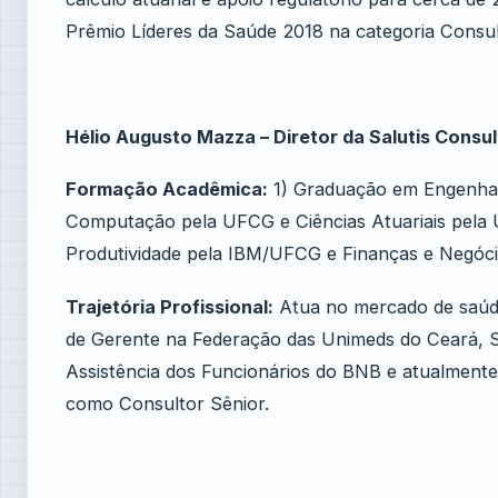
Prêmio Líderes da Saúde 2018 na categoria Consul
Hélio Augusto Mazza – Diretor da Salutis Consu
Formação Acadêmica:
1) Graduação em Engenharia
Computação pela UFCG e Ciências Atuariais pela
Produtividade pela IBM/UFCG e Finanças e Negóci
Trajetória Profissional:
Atua no mercado de saúde
de Gerente na Federação das Unimeds do Ceará, 
Assistência dos Funcionários do BNB e atualmente 
como Consultor Sênior.