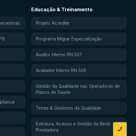
Educação & Treinamento
peradoras
Projeto Acredite
APS
Programa Migrar Especialização
Auditor Interno RN 507
Avaliador Interno RN 506
Gestão da Qualidade nas Operadoras de
Planos de Saúde
pliance
Times & Gestores da Qualidade
Estrutura, Acesso e Gestão da Rede
Prestadora