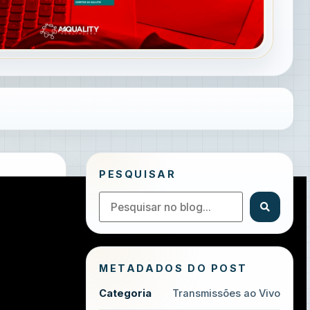
PESQUISAR
METADADOS DO POST
Categoria
Transmissões ao Vivo