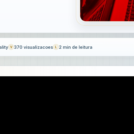
lity
370 visualizacoes
2 min de leitura