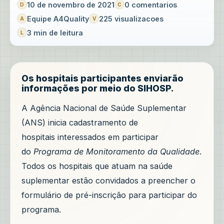
10 de novembro de 2021
0 comentarios
Equipe A4Quality
225 visualizacoes
3 min de leitura
Os hospitais participantes enviarão
informações por meio do SIHOSP.
A Agência Nacional de Saúde Suplementar
(ANS) inicia cadastramento de
hospitais interessados em participar
do
Programa de Monitoramento da Qualidade
.
Todos os hospitais que atuam na saúde
suplementar estão convidados a preencher o
formulário de pré-inscrição para participar do
programa.