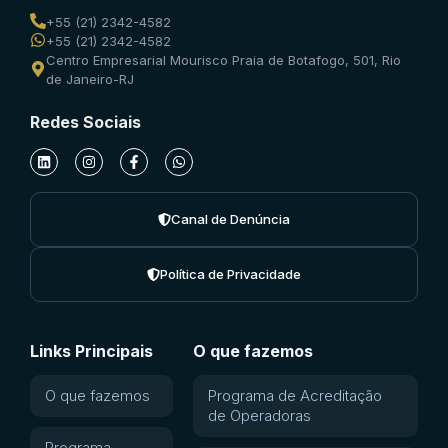
+55 (21) 2342-4582
+55 (21) 2342-4582
Centro Empresarial Mourisco Praia de Botafogo, 501, Rio
de Janeiro-RJ
Redes Sociais
Canal de Denúncia
Política de Privacidade
Links Principais
O que fazemos
O que fazemos
Programa de Acreditação
de Operadoras
Programa