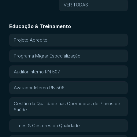
VER TODAS
Educação & Treinamento
Projeto Acredite
Programa Migrar Especialização
Auditor Interno RN 507
Avaliador Interno RN 506
Gestão da Qualidade nas Operadoras de Planos de
Saúde
Times & Gestores da Qualidade