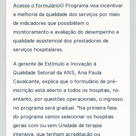
Acesse o formulário
O Programa visa incentivar
a melhoria da qualidade dos serviços por meio
de indicadores que possibilitem o
monitoramento e avaliação do desempenho e
qualidade assistencial dos prestadores de
serviços hospitalares.
A gerente de Estímulo e Inovação à
Qualidade Setorial da ANS, Ana Paula
Cavalcante, explica que o formulário de pré-
inscrição está aberto a todos os hospitais, no
entanto, por questões operacionais, o ingresso
no programa será gradual. “Na primeira fase
do programa vamos selecionar os hospitais
gerais com ou sem Unidade de terapia
intensiva, que tenham acreditação ou