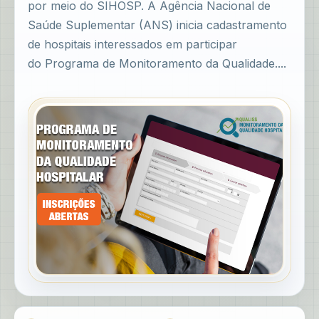
por meio do SIHOSP. A Agência Nacional de
Saúde Suplementar (ANS) inicia cadastramento
de hospitais interessados em participar
do Programa de Monitoramento da Qualidade....