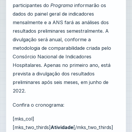
participantes do
Programa
informarão os
dados do painel geral de indicadores
mensalmente e a ANS fará as análises dos
resultados preliminares semestralmente. A
divulgação será anual, conforme a
metodologia de comparabilidade criada pelo
Consórcio Nacional de Indicadores
Hospitalares. Apenas no primeiro ano, está
prevista a divulgação dos resultados
preliminares após seis meses, em junho de
2022.
Confira o cronograma:
[mks_col]
[mks_two_thirds]
Atividade
[/mks_two_thirds]