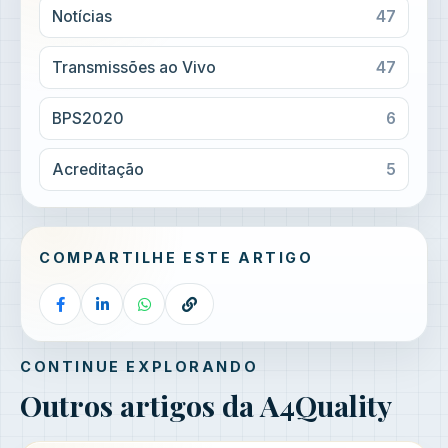
Notícias
47
Transmissões ao Vivo
47
BPS2020
6
Acreditação
5
COMPARTILHE ESTE ARTIGO
CONTINUE EXPLORANDO
Outros artigos da A4Quality