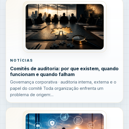
NOTÍCIAS
Comitês de auditoria: por que existem, quando
funcionam e quando falham
Governança corporativa · auditoria interna, externa e o
papel do comitê Toda organização enfrenta um
problema de origem:...