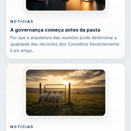
NOTÍCIAS
A governança começa antes da pauta
Por que a arquitetura das reuniões pode determinar a
qualidade das decisões dos Conselhos Recentemente
li um artigo...
NOTÍCIAS