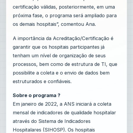
certificação válidas, posteriormente, em uma
próxima fase, o programa será ampliado para
os demais hospitais”, comentou Ana.
A importância da Acreditação/Certificação é
garantir que os hospitais participantes já
tenham um nível de organização de seus
processos, bem como de estrutura de TI, que
possibilite a coleta e o envio de dados bem
estruturados e confiáveis.
Sobre o programa ?
Em janeiro de 2022, a ANS iniciará a coleta
mensal de indicadores de qualidade hospitalar
através do Sistema de Indicadores
Hospitalares (SIHOSP). Os hospitais