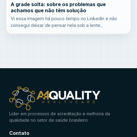
A grade solta: sobre os problemas que
achamos que não têm solução
Vi essa imagem há pouco tempo no LinkedIn e não
consegui deixar de pensar nela sob a lente...
Líder em processos de acreditação e melhoria da
qualidade no setor de saúde brasileiro.
Contato