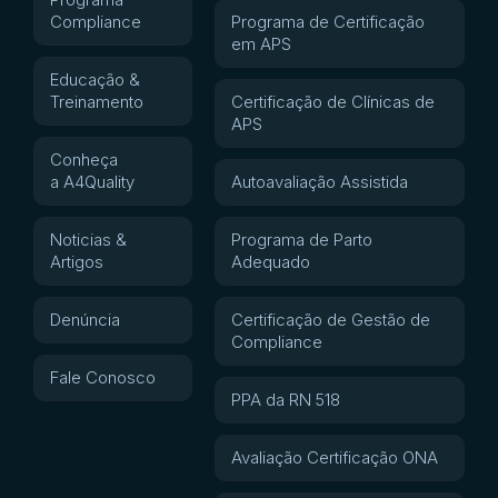
Compliance
Programa de Certificação
em APS
Educação &
Treinamento
Certificação de Clínicas de
APS
Conheça
a A4Quality
Autoavaliação Assistida
Noticias &
Programa de Parto
Artigos
Adequado
Denúncia
Certificação de Gestão de
Compliance
Fale Conosco
PPA da RN 518
Avaliação Certificação ONA