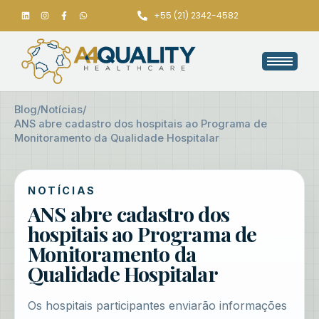
+55 (21) 2342-4582
Blog
/
Notícias
/
ANS abre cadastro dos hospitais ao Programa de
Monitoramento da Qualidade Hospitalar
NOTÍCIAS
ANS abre cadastro dos
hospitais ao Programa de
Monitoramento da
Qualidade Hospitalar
Os hospitais participantes enviarão informações