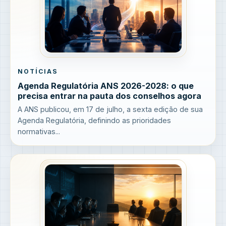
NOTÍCIAS
Agenda Regulatória ANS 2026-2028: o que
precisa entrar na pauta dos conselhos agora
A ANS publicou, em 17 de julho, a sexta edição de sua
Agenda Regulatória, definindo as prioridades
normativas...