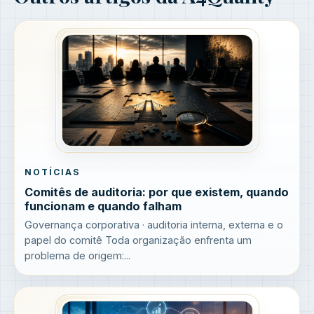
NOTÍCIAS
Comitês de auditoria: por que existem, quando
funcionam e quando falham
Governança corporativa · auditoria interna, externa e o
papel do comitê Toda organização enfrenta um
problema de origem:...