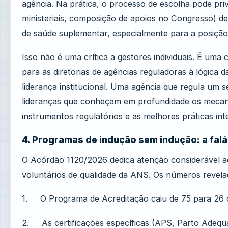
agência. Na prática, o processo de escolha pode privi
ministeriais, composição de apoios no Congresso) de
de saúde suplementar, especialmente para a posição d
Isso não é uma crítica a gestores individuais. É um
para as diretorias de agências reguladoras à lógica d
liderança institucional. Uma agência que regula um s
lideranças que conheçam em profundidade os mecani
instrumentos regulatórios e as melhores práticas int
4. Programas de indução sem indução: a falá
O Acórdão 1120/2026 dedica atenção considerável a
voluntários de qualidade da ANS. Os números revel
1. O Programa de Acreditação caiu de 75 para 26 
2. As certificações específicas (APS, Parto Adeq