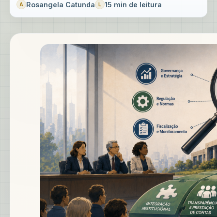
Rosangela Catunda
15 min de leitura