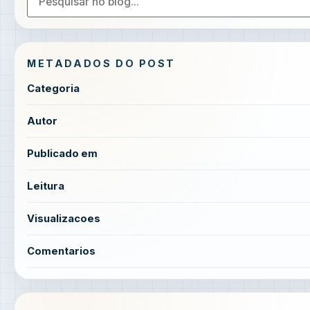
METADADOS DO POST
Categoria
Autor
Publicado em
Leitura
Visualizacoes
Comentarios