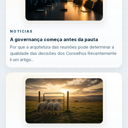
NOTÍCIAS
A governança começa antes da pauta
Por que a arquitetura das reuniões pode determinar a
qualidade das decisões dos Conselhos Recentemente
li um artigo...