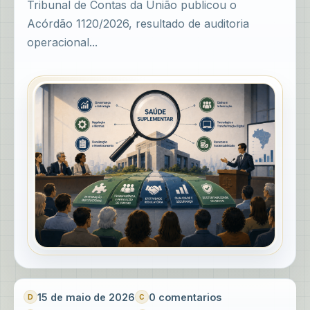
Tribunal de Contas da União publicou o
Acórdão 1120/2026, resultado de auditoria
operacional...
15 de maio de 2026
0 comentarios