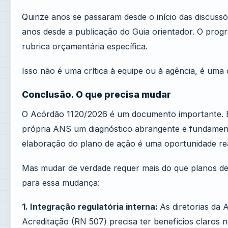
Quinze anos se passaram desde o início das discus
anos desde a publicação do Guia orientador. O prog
rubrica orçamentária específica.
Isso não é uma crítica à equipe ou à agência, é uma cr
Conclusão. O que precisa mudar
O Acórdão 1120/2026 é um documento importante. El
própria ANS um diagnóstico abrangente e fundamentad
elaboração do plano de ação é uma oportunidade re
Mas mudar de verdade requer mais do que planos de
para essa mudança:
1. Integração regulatória interna:
As diretorias da 
Acreditação (RN 507) precisa ter benefícios claros no