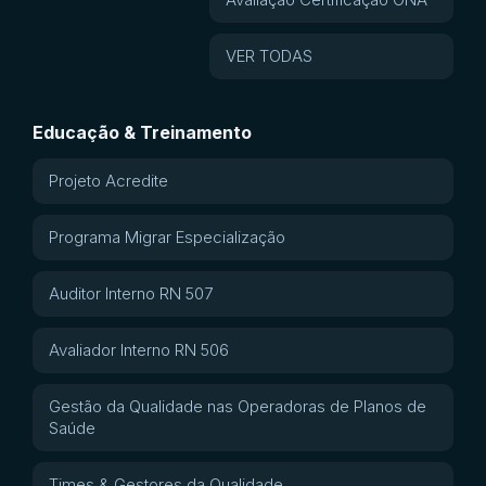
VER TODAS
Educação & Treinamento
Projeto Acredite
Programa Migrar Especialização
Auditor Interno RN 507
Avaliador Interno RN 506
Gestão da Qualidade nas Operadoras de Planos de
Saúde
Times & Gestores da Qualidade