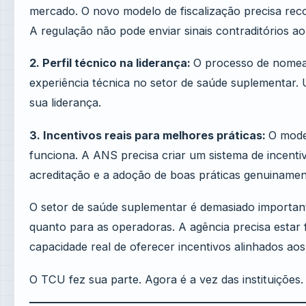
mercado. O novo modelo de fiscalização precisa rec
A regulação não pode enviar sinais contraditórios a
2. Perfil técnico na liderança:
O processo de nomeaçã
experiência técnica no setor de saúde suplementar. 
sua liderança.
3. Incentivos reais para melhores práticas:
O mode
funciona. A ANS precisa criar um sistema de incentiv
acreditação e a adoção de boas práticas genuinamen
O setor de saúde suplementar é demasiado important
quanto para as operadoras. A agência precisa estar 
capacidade real de oferecer incentivos alinhados aos
O TCU fez sua parte. Agora é a vez das instituições.