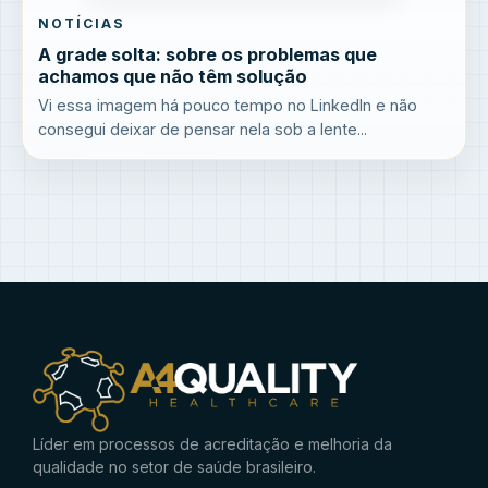
NOTÍCIAS
A grade solta: sobre os problemas que
achamos que não têm solução
Vi essa imagem há pouco tempo no LinkedIn e não
consegui deixar de pensar nela sob a lente...
Líder em processos de acreditação e melhoria da
qualidade no setor de saúde brasileiro.