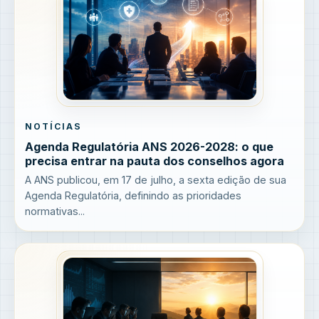
NOTÍCIAS
Agenda Regulatória ANS 2026-2028: o que
precisa entrar na pauta dos conselhos agora
A ANS publicou, em 17 de julho, a sexta edição de sua
Agenda Regulatória, definindo as prioridades
normativas...