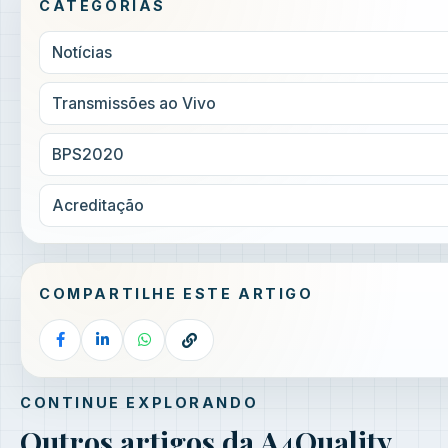
CATEGORIAS
Notícias
Transmissões ao Vivo
BPS2020
Acreditação
COMPARTILHE ESTE ARTIGO
CONTINUE EXPLORANDO
Outros artigos da A4Quality