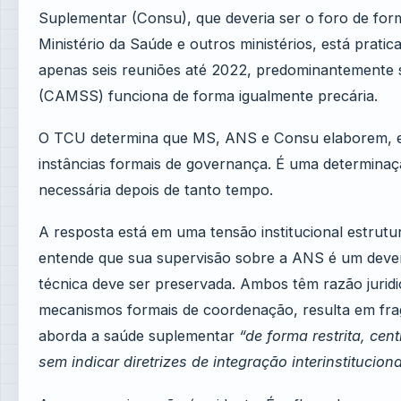
Suplementar (Consu), que deveria ser o foro de for
Ministério da Saúde e outros ministérios, está pratic
apenas seis reuniões até 2022, predominantemente
(CAMSS) funciona de forma igualmente precária.
O TCU determina que MS, ANS e Consu elaborem, em
instâncias formais de governança. É uma determinaç
necessária depois de tanto tempo.
A resposta está em uma tensão institucional estrutur
entende que sua supervisão sobre a ANS é um dever
técnica deve ser preservada. Ambos têm razão jurid
mecanismos formais de coordenação, resulta em fr
aborda a saúde suplementar
“de forma restrita, ce
sem indicar diretrizes de integração interinstituciona