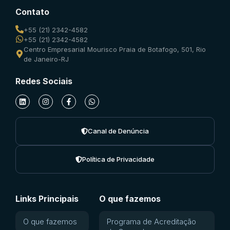
Contato
+55 (21) 2342-4582
+55 (21) 2342-4582
Centro Empresarial Mourisco Praia de Botafogo, 501, Rio
de Janeiro-RJ
Redes Sociais
Canal de Denúncia
Política de Privacidade
Links Principais
O que fazemos
O que fazemos
Programa de Acreditação