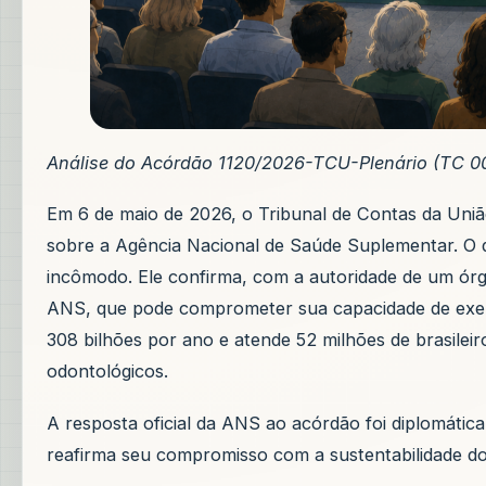
Análise do Acórdão 1120/2026-TCU-Plenário (TC 0
Em 6 de maio de 2026, o Tribunal de Contas da Uniã
sobre a Agência Nacional de Saúde Suplementar. O 
incômodo. Ele confirma, com a autoridade de um órgã
ANS, que pode comprometer sua capacidade de exer
308 bilhões por ano e atende 52 milhões de brasilei
odontológicos.
A resposta oficial da ANS ao acórdão foi diplomática
reafirma seu compromisso com a sustentabilidade do