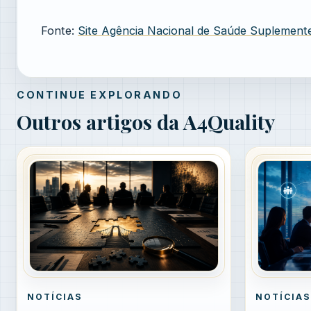
Fonte:
Site Agência Nacional de Saúde Suplement
CONTINUE EXPLORANDO
Outros artigos da A4Quality
NOTÍCIAS
NOTÍCIAS