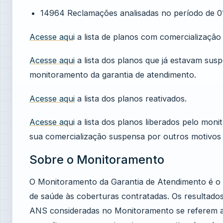
14964 Reclamações analisadas no período de 
Acesse aqu
i a lista de planos com comercialização
Acesse aqui
a lista dos planos que já estavam su
monitoramento da garantia de atendimento.
Acesse aqui
a lista dos planos reativados.
Acesse aqu
i a lista dos planos liberados pelo m
sua comercialização suspensa por outros motivos 
Sobre o Monitoramento
O Monitoramento da Garantia de Atendimento é o 
de saúde às coberturas contratadas. Os resultados
ANS consideradas no Monitoramento se referem a