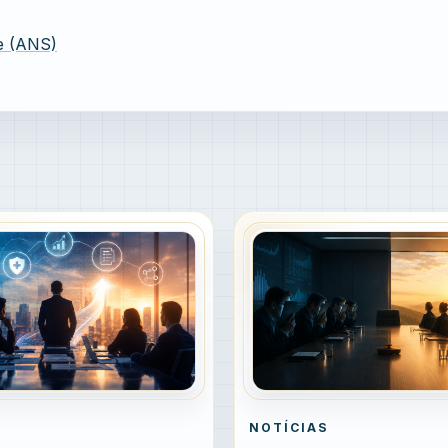
e (ANS)
NOTÍCIAS