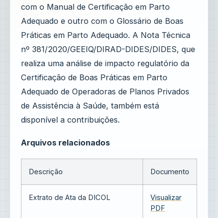
com o Manual de Certificação em Parto
Adequado e outro com o Glossário de Boas
Práticas em Parto Adequado. A Nota Técnica
nº 381/2020/GEEIQ/DIRAD-DIDES/DIDES, que
realiza uma análise de impacto regulatório da
Certificação de Boas Práticas em Parto
Adequado de Operadoras de Planos Privados
de Assistência à Saúde, também está
disponível a contribuições.
Arquivos relacionados
Descrição
Documento
Extrato de Ata da DICOL
Visualizar
PDF