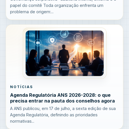
papel do comitê Toda organização enfrenta um
problema de origem:...
NOTÍCIAS
Agenda Regulatória ANS 2026-2028: o que
precisa entrar na pauta dos conselhos agora
A ANS publicou, em 17 de julho, a sexta edição de sua
Agenda Regulatória, definindo as prioridades
normativas...