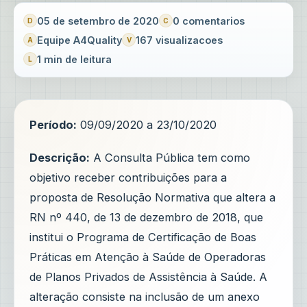
05 de setembro de 2020
0 comentarios
Equipe A4Quality
167 visualizacoes
1 min de leitura
Período:
09/09/2020 a 23/10/2020
Descrição:
A Consulta Pública tem como
objetivo receber contribuições para a
proposta de Resolução Normativa que altera a
RN nº 440, de 13 de dezembro de 2018, que
institui o Programa de Certificação de Boas
Práticas em Atenção à Saúde de Operadoras
de Planos Privados de Assistência à Saúde. A
alteração consiste na inclusão de um anexo