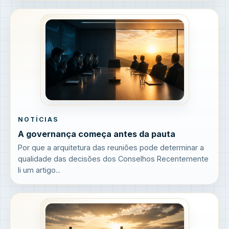
NOTÍCIAS
A governança começa antes da pauta
Por que a arquitetura das reuniões pode determinar a
qualidade das decisões dos Conselhos Recentemente
li um artigo...