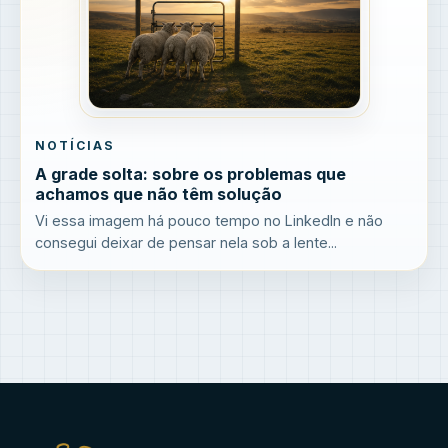
NOTÍCIAS
A grade solta: sobre os problemas que
achamos que não têm solução
Vi essa imagem há pouco tempo no LinkedIn e não
consegui deixar de pensar nela sob a lente...