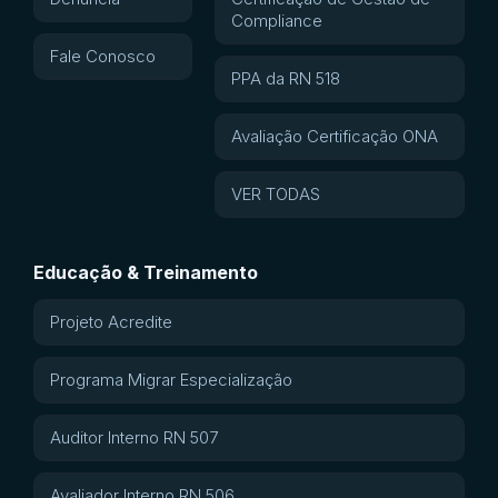
Compliance
Fale Conosco
PPA da RN 518
Avaliação Certificação ONA
VER TODAS
Educação & Treinamento
Projeto Acredite
Programa Migrar Especialização
Auditor Interno RN 507
Avaliador Interno RN 506