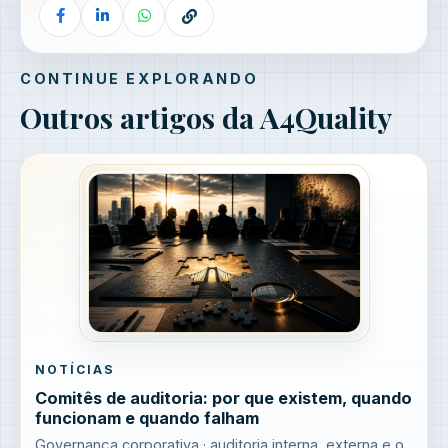
CONTINUE EXPLORANDO
Outros artigos da A4Quality
NOTÍCIAS
Comitês de auditoria: por que existem, quando
funcionam e quando falham
Governança corporativa · auditoria interna, externa e o