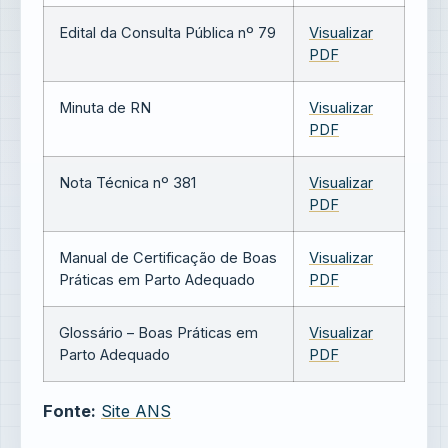
Edital da Consulta Pública nº 79
Visualizar
PDF
Minuta de RN
Visualizar
PDF
Nota Técnica nº 381
Visualizar
PDF
Manual de Certificação de Boas
Visualizar
Práticas em Parto Adequado
PDF
Glossário – Boas Práticas em
Visualizar
Parto Adequado
PDF
Fonte:
Site ANS