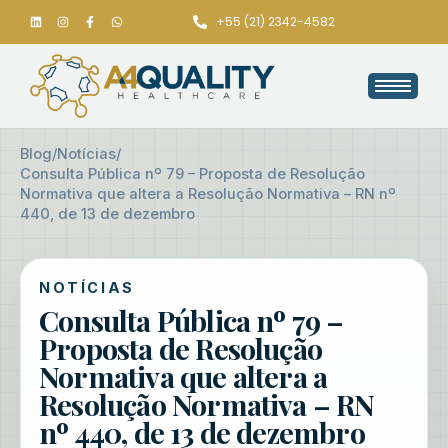
+55 (21) 2342-4582
Blog
/
Notícias
/
Consulta Pública nº 79 – Proposta de Resolução
Normativa que altera a Resolução Normativa – RN nº
440, de 13 de dezembro
NOTÍCIAS
Consulta Pública nº 79 –
Proposta de Resolução
Normativa que altera a
Resolução Normativa – RN
nº 440, de 13 de dezembro