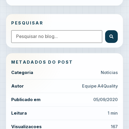
PESQUISAR
METADADOS DO POST
Categoria
Notícias
Autor
Equipe A4Quality
Publicado em
05/09/2020
Leitura
1 min
Visualizacoes
167