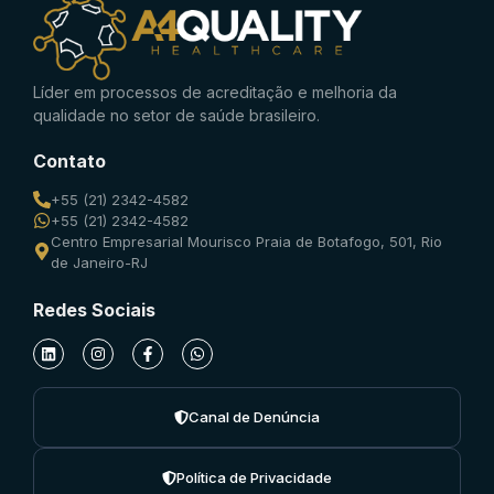
Líder em processos de acreditação e melhoria da
qualidade no setor de saúde brasileiro.
Contato
+55 (21) 2342-4582
+55 (21) 2342-4582
Centro Empresarial Mourisco Praia de Botafogo, 501, Rio
de Janeiro-RJ
Redes Sociais
Canal de Denúncia
Política de Privacidade