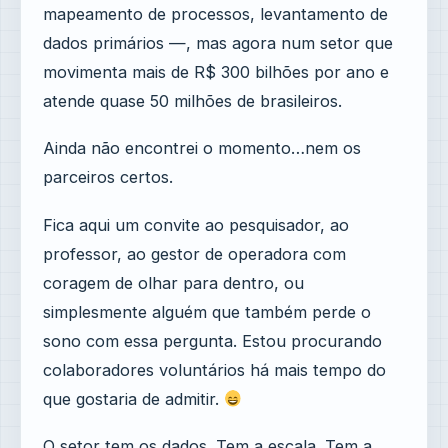
mapeamento de processos, levantamento de
dados primários —, mas agora num setor que
movimenta mais de R$ 300 bilhões por ano e
atende quase 50 milhões de brasileiros.
Ainda não encontrei o momento…nem os
parceiros certos.
Fica aqui um convite ao pesquisador, ao
professor, ao gestor de operadora com
coragem de olhar para dentro, ou
simplesmente alguém que também perde o
sono com essa pergunta. Estou procurando
colaboradores voluntários há mais tempo do
que gostaria de admitir.
O setor tem os dados. Tem a escala. Tem a