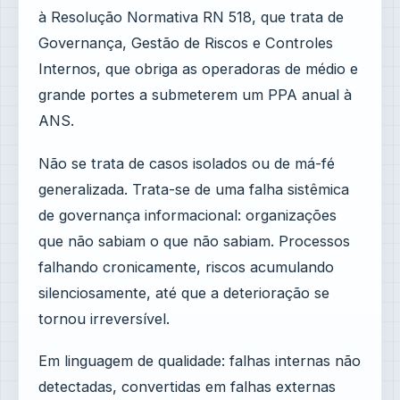
à Resolução Normativa RN 518, que trata de
Governança, Gestão de Riscos e Controles
Internos, que obriga as operadoras de médio e
grande portes a submeterem um PPA anual à
ANS.
Não se trata de casos isolados ou de má-fé
generalizada. Trata-se de uma falha sistêmica
de governança informacional: organizações
que não sabiam o que não sabiam. Processos
falhando cronicamente, riscos acumulando
silenciosamente, até que a deterioração se
tornou irreversível.
Em linguagem de qualidade: falhas internas não
detectadas, convertidas em falhas externas