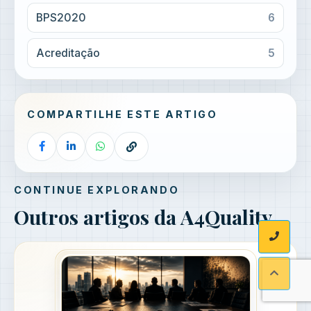
BPS2020
6
Acreditação
5
COMPARTILHE ESTE ARTIGO
CONTINUE EXPLORANDO
Outros artigos da A4Quality