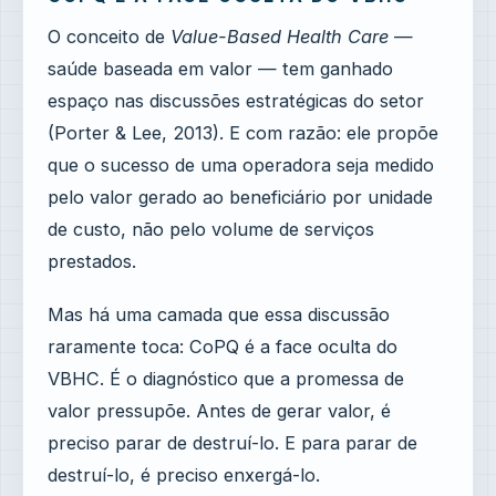
O conceito de
Value-Based Health Care
—
saúde baseada em valor — tem ganhado
espaço nas discussões estratégicas do setor
(Porter & Lee, 2013). E com razão: ele propõe
que o sucesso de uma operadora seja medido
pelo valor gerado ao beneficiário por unidade
de custo, não pelo volume de serviços
prestados.
Mas há uma camada que essa discussão
raramente toca: CoPQ é a face oculta do
VBHC. É o diagnóstico que a promessa de
valor pressupõe. Antes de gerar valor, é
preciso parar de destruí-lo. E para parar de
destruí-lo, é preciso enxergá-lo.