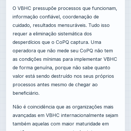
O VBHC pressupõe processos que funcionam,
informação confiável, coordenação de
cuidado, resultados mensuráveis. Tudo isso
requer a eliminação sistemática dos
desperdícios que o CoPQ captura. Uma
operadora que não mede seu CoPQ não tem
as condições mínimas para implementar VBHC
de forma genuína, porque não sabe quanto
valor está sendo destruído nos seus próprios
processos antes mesmo de chegar ao
beneficiário.
Não é coincidência que as organizações mais
avançadas em VBHC internacionalmente sejam
também aquelas com maior maturidade em