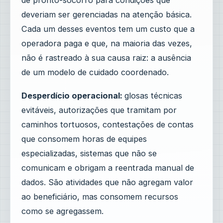
deveriam ser gerenciadas na atenção básica.
Cada um desses eventos tem um custo que a
operadora paga e que, na maioria das vezes,
não é rastreado à sua causa raiz: a ausência
de um modelo de cuidado coordenado.
Desperdício operacional:
glosas técnicas
evitáveis, autorizações que tramitam por
caminhos tortuosos, contestações de contas
que consomem horas de equipes
especializadas, sistemas que não se
comunicam e obrigam a reentrada manual de
dados. São atividades que não agregam valor
ao beneficiário, mas consomem recursos
como se agregassem.