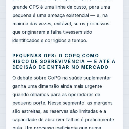
grande OPS é uma linha de custo, para uma
pequena é uma ameaça existencial — e, na
maioria das vezes, evitável, se os processos
que originaram a falha tivessem sido
identificados e corrigidos a tempo.
PEQUENAS OPS: O COPQ COMO
RISCO DE SOBREVIVÊNCIA — E ATÉ A
DECISÃO DE ENTRAR NO MERCADO
O debate sobre CoPQ na saúde suplementar
ganha uma dimensão ainda mais urgente
quando olhamos para as operadoras de
pequeno porte. Nesse segmento, as margens
são estreitas, as reservas são limitadas e a
capacidade de absorver falhas é praticamente
nula. Um processo ineficiente que numa