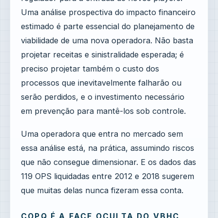
Uma análise prospectiva do impacto financeiro
estimado é parte essencial do planejamento de
viabilidade de uma nova operadora. Não basta
projetar receitas e sinistralidade esperada; é
preciso projetar também o custo dos
processos que inevitavelmente falharão ou
serão perdidos, e o investimento necessário
em prevenção para mantê-los sob controle.
Uma operadora que entra no mercado sem
essa análise está, na prática, assumindo riscos
que não consegue dimensionar. E os dados das
119 OPS liquidadas entre 2012 e 2018 sugerem
que muitas delas nunca fizeram essa conta.
COPQ É A FACE OCULTA DO VBHC