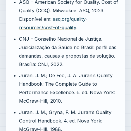
ASQ – American Society for Quality. Cost of
Quality (COQ). Milwaukee: ASQ, 2023.
Disponível em:
asq.org/quality-
resources/cost-of-quality
.
CNJ – Conselho Nacional de Justiça.
Judicialização da Saúde no Brasil: perfil das
demandas, causas e propostas de solução.
Brasília: CNJ, 2022.
Juran, J. M.; De Feo, J. A. Juran’s Quality
Handbook: The Complete Guide to
Performance Excellence. 6. ed. Nova York:
McGraw-Hill, 2010.
Juran, J. M.; Gryna, F. M. Juran’s Quality
Control Handbook. 4. ed. Nova York:
McGraw-Hill, 1988.