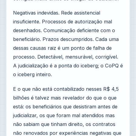
Negativas indevidas. Rede assistencial
insuficiente. Processos de autorização mal
desenhados. Comunicação deficiente com o
beneficiário. Prazos descumpridos. Cada uma
dessas causas raiz é um ponto de falha de
processo. Detectável, mensurável, corrigível.
A judicialização é a ponta do iceberg; o CoPQ é
o iceberg inteiro.
E o que não está contabilizado nesses R$ 4,5
bilhões é talvez mais revelador do que o que
está: os beneficiários que desistiram antes de
judicializar, os que foram mal atendidos mas
não sabiam que tinham direito, os contratos
não renovados por experiências negativas que