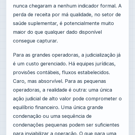
nunca chegaram a nenhum indicador formal. A
perda de receita por má qualidade, no setor de
saúde suplementar, é potencialmente muito
maior do que qualquer dado disponível
consegue capturar.
Para as grandes operadoras, a judicialização já
é um custo gerenciado. Há equipes jurídicas,
provisões contábeis, fluxos estabelecidos.
Caro, mas absorvível. Para as pequenas
operadoras, a realidade é outra: uma única
ação judicial de alto valor pode comprometer o
equilíbrio financeiro. Uma única grande
condenação ou uma sequência de
condenações pequenas podem ser suficientes
para inviabilizar a operação. O que para uma