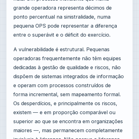
grande operadora representa décimos de
ponto percentual na sinistralidade, numa
pequena OPS pode representar a diferença
entre o superávit e o déficit do exercício.
A vulnerabilidade é estrutural. Pequenas
operadoras frequentemente não têm equipes
dedicadas à gestão de qualidade e riscos, não
dispõem de sistemas integrados de informação
e operam com processos construídos de
forma incremental, sem mapeamento formal.
Os desperdícios, e principalmente os riscos,
existem — e em proporção comparável ou
superior ao que se encontra em organizações
maiores —, mas permanecem completamente