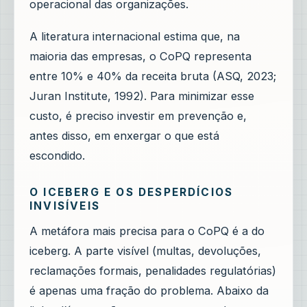
operacional das organizações.
A literatura internacional estima que, na
maioria das empresas, o CoPQ representa
entre 10% e 40% da receita bruta (ASQ, 2023;
Juran Institute, 1992). Para minimizar esse
custo, é preciso investir em prevenção e,
antes disso, em enxergar o que está
escondido.
O ICEBERG E OS DESPERDÍCIOS
INVISÍVEIS
A metáfora mais precisa para o CoPQ é a do
iceberg. A parte visível (multas, devoluções,
reclamações formais, penalidades regulatórias)
é apenas uma fração do problema. Abaixo da