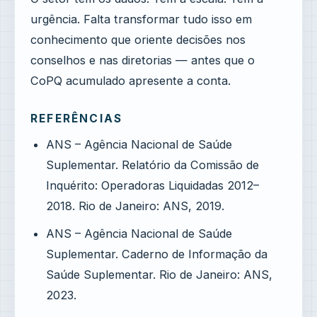
urgência. Falta transformar tudo isso em
conhecimento que oriente decisões nos
conselhos e nas diretorias — antes que o
CoPQ acumulado apresente a conta.
REFERÊNCIAS
ANS – Agência Nacional de Saúde
Suplementar. Relatório da Comissão de
Inquérito: Operadoras Liquidadas 2012–
2018. Rio de Janeiro: ANS, 2019.
ANS – Agência Nacional de Saúde
Suplementar. Caderno de Informação da
Saúde Suplementar. Rio de Janeiro: ANS,
2023.