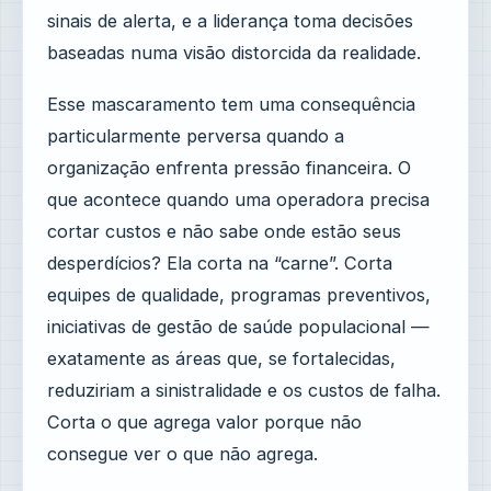
sinais de alerta, e a liderança toma decisões
baseadas numa visão distorcida da realidade.
Esse mascaramento tem uma consequência
particularmente perversa quando a
organização enfrenta pressão financeira. O
que acontece quando uma operadora precisa
cortar custos e não sabe onde estão seus
desperdícios? Ela corta na “carne”. Corta
equipes de qualidade, programas preventivos,
iniciativas de gestão de saúde populacional —
exatamente as áreas que, se fortalecidas,
reduziriam a sinistralidade e os custos de falha.
Corta o que agrega valor porque não
consegue ver o que não agrega.