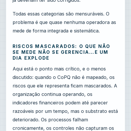
Todas essas categorias são mensuráveis. O
problema é que quase nenhuma operadora as
mede de forma integrada e sistemática.
RISCOS MASCARADOS: O QUE NÃO
SE MEDE NÃO SE GERENCIA…E UM
DIA EXPLODE
Aqui está o ponto mais crítico, e o menos
discutido: quando o CoPQ não é mapeado, os
riscos que ele representa ficam mascarados. A
organização continua operando, os
indicadores financeiros podem até parecer
razoáveis por um tempo, mas o substrato está
deteriorado. Os processos falham
cronicamente, os controles não capturam os