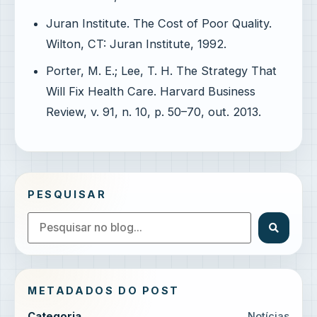
Juran Institute. The Cost of Poor Quality.
Wilton, CT: Juran Institute, 1992.
Porter, M. E.; Lee, T. H. The Strategy That
Will Fix Health Care. Harvard Business
Review, v. 91, n. 10, p. 50–70, out. 2013.
PESQUISAR
METADADOS DO POST
Categoria
Notícias