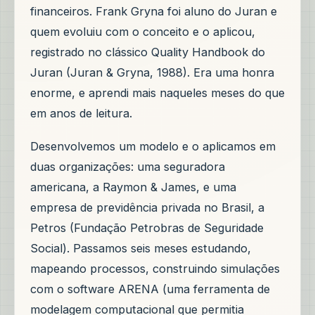
financeiros. Frank Gryna foi aluno do Juran e
quem evoluiu com o conceito e o aplicou,
registrado no clássico Quality Handbook do
Juran (Juran & Gryna, 1988). Era uma honra
enorme, e aprendi mais naqueles meses do que
em anos de leitura.
Desenvolvemos um modelo e o aplicamos em
duas organizações: uma seguradora
americana, a Raymon & James, e uma
empresa de previdência privada no Brasil, a
Petros (Fundação Petrobras de Seguridade
Social). Passamos seis meses estudando,
mapeando processos, construindo simulações
com o software ARENA (uma ferramenta de
modelagem computacional que permitia