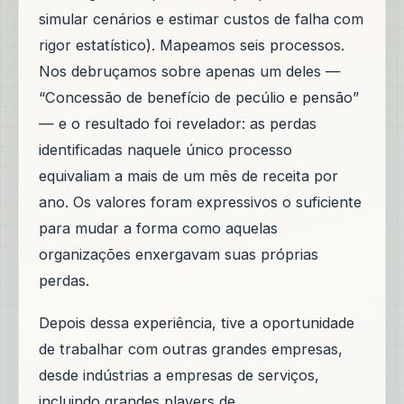
simular cenários e estimar custos de falha com
rigor estatístico). Mapeamos seis processos.
Nos debruçamos sobre apenas um deles —
“Concessão de benefício de pecúlio e pensão”
— e o resultado foi revelador: as perdas
identificadas naquele único processo
equivaliam a mais de um mês de receita por
ano. Os valores foram expressivos o suficiente
para mudar a forma como aquelas
organizações enxergavam suas próprias
perdas.
Depois dessa experiência, tive a oportunidade
de trabalhar com outras grandes empresas,
desde indústrias a empresas de serviços,
incluindo grandes players de