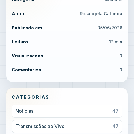
Autor
Rosangela Catunda
Publicado em
05/06/2026
Leitura
12 min
Visualizacoes
0
Comentarios
0
CATEGORIAS
Notícias
47
Transmissões ao Vivo
47