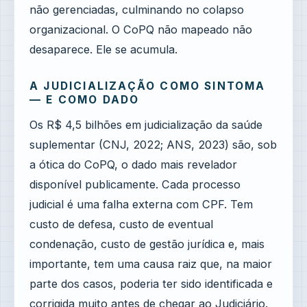
não gerenciadas, culminando no colapso
organizacional. O CoPQ não mapeado não
desaparece. Ele se acumula.
A JUDICIALIZAÇÃO COMO SINTOMA
— E COMO DADO
Os R$ 4,5 bilhões em judicialização da saúde
suplementar (CNJ, 2022; ANS, 2023) são, sob
a ótica do CoPQ, o dado mais revelador
disponível publicamente. Cada processo
judicial é uma falha externa com CPF. Tem
custo de defesa, custo de eventual
condenação, custo de gestão jurídica e, mais
importante, tem uma causa raiz que, na maior
parte dos casos, poderia ter sido identificada e
corrigida muito antes de chegar ao Judiciário.