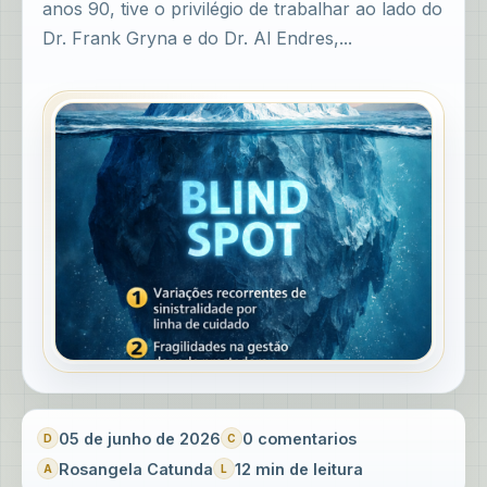
anos 90, tive o privilégio de trabalhar ao lado do
Dr. Frank Gryna e do Dr. Al Endres,...
05 de junho de 2026
0 comentarios
Rosangela Catunda
12 min de leitura