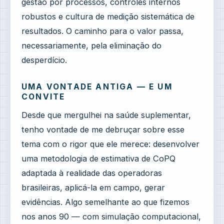
gestão por processos, controles internos
robustos e cultura de medição sistemática de
resultados. O caminho para o valor passa,
necessariamente, pela eliminação do
desperdício.
UMA VONTADE ANTIGA — E UM
CONVITE
Desde que mergulhei na saúde suplementar,
tenho vontade de me debruçar sobre esse
tema com o rigor que ele merece: desenvolver
uma metodologia de estimativa de CoPQ
adaptada à realidade das operadoras
brasileiras, aplicá-la em campo, gerar
evidências. Algo semelhante ao que fizemos
nos anos 90 — com simulação computacional,