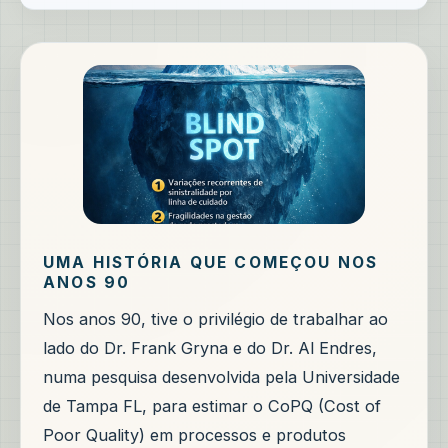
UMA HISTÓRIA QUE COMEÇOU NOS
ANOS 90
Nos anos 90, tive o privilégio de trabalhar ao
lado do Dr. Frank Gryna e do Dr. Al Endres,
numa pesquisa desenvolvida pela Universidade
de Tampa FL, para estimar o CoPQ (Cost of
Poor Quality) em processos e produtos