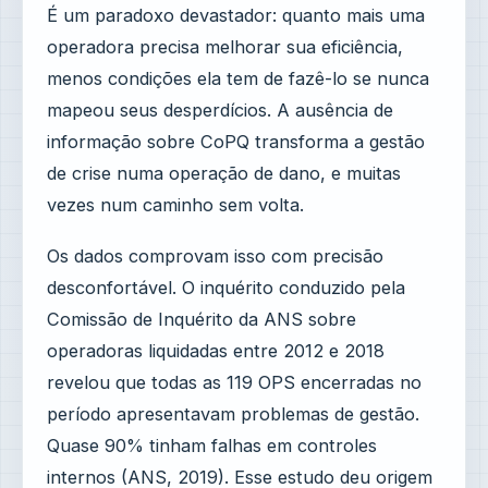
É um paradoxo devastador: quanto mais uma
operadora precisa melhorar sua eficiência,
menos condições ela tem de fazê-lo se nunca
mapeou seus desperdícios. A ausência de
informação sobre CoPQ transforma a gestão
de crise numa operação de dano, e muitas
vezes num caminho sem volta.
Os dados comprovam isso com precisão
desconfortável. O inquérito conduzido pela
Comissão de Inquérito da ANS sobre
operadoras liquidadas entre 2012 e 2018
revelou que todas as 119 OPS encerradas no
período apresentavam problemas de gestão.
Quase 90% tinham falhas em controles
internos (ANS, 2019). Esse estudo deu origem