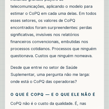
telecomunicações, aplicando o modelo para
estimar o CoPQ em cada uma delas. Em todos
esses setores, os valores de CoPQ
encontrados foram surpreendentes: perdas
significativas, invisíveis nos relatórios
financeiros convencionais, embutidas nos
processos cotidianos. Processos que ninguém
questionava. Custos que ninguém nomeava.
Desde que entrei no setor de Saúde
Suplementar, uma pergunta não me larga:
onde está o CoPQ das operadoras?
O QUE É COPQ — E O QUE ELE NÃO É
CoPQ não é o custo da qualidade. É, nas