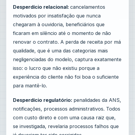
Desperdício relacional:
cancelamentos
motivados por insatisfação que nunca
chegaram à ouvidoria, beneficiários que
ficaram em silêncio até o momento de não
renovar o contrato. A perda de receita por má
qualidade, que é uma das categorias mais
negligenciadas do modelo, captura exatamente
isso: o lucro que não existiu porque a
experiência do cliente não foi boa o suficiente
para mantê-lo.
Desperdício regulatório:
penalidades da ANS,
notificações, processos administrativos. Todos
com custo direto e com uma causa raiz que,
se investigada, revelaria processos falhos que
já deveriam ter sido corrigidos.