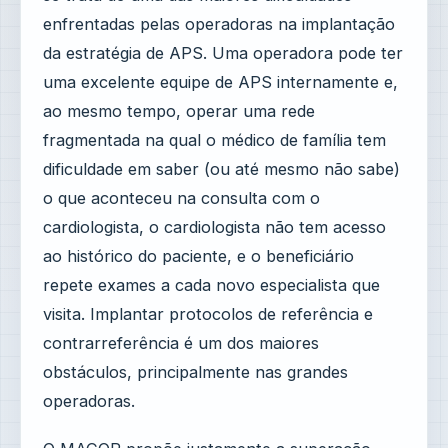
enfrentadas pelas operadoras na implantação
da estratégia de APS. Uma operadora pode ter
uma excelente equipe de APS internamente e,
ao mesmo tempo, operar uma rede
fragmentada na qual o médico de família tem
dificuldade em saber (ou até mesmo não sabe)
o que aconteceu na consulta com o
cardiologista, o cardiologista não tem acesso
ao histórico do paciente, e o beneficiário
repete exames a cada novo especialista que
visita. Implantar protocolos de referência e
contrarreferência é um dos maiores
obstáculos, principalmente nas grandes
operadoras.