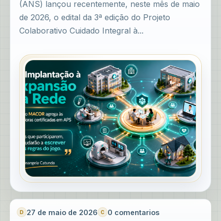
(ANS) lançou recentemente, neste mês de maio
de 2026, o edital da 3ª edição do Projeto
Colaborativo Cuidado Integral à...
27 de maio de 2026
0 comentarios