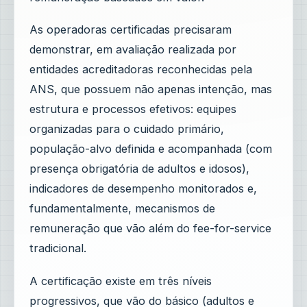
As operadoras certificadas precisaram
demonstrar, em avaliação realizada por
entidades acreditadoras reconhecidas pela
ANS, que possuem não apenas intenção, mas
estrutura e processos efetivos: equipes
organizadas para o cuidado primário,
população-alvo definida e acompanhada (com
presença obrigatória de adultos e idosos),
indicadores de desempenho monitorados e,
fundamentalmente, mecanismos de
remuneração que vão além do fee-for-service
tradicional.
A certificação existe em três níveis
progressivos, que vão do básico (adultos e