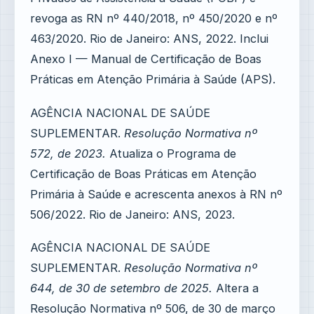
revoga as RN nº 440/2018, nº 450/2020 e nº
463/2020. Rio de Janeiro: ANS, 2022. Inclui
Anexo I — Manual de Certificação de Boas
Práticas em Atenção Primária à Saúde (APS).
AGÊNCIA NACIONAL DE SAÚDE
SUPLEMENTAR.
Resolução Normativa nº
572, de 2023.
Atualiza o Programa de
Certificação de Boas Práticas em Atenção
Primária à Saúde e acrescenta anexos à RN nº
506/2022. Rio de Janeiro: ANS, 2023.
AGÊNCIA NACIONAL DE SAÚDE
SUPLEMENTAR.
Resolução Normativa nº
644, de 30 de setembro de 2025.
Altera a
Resolução Normativa nº 506, de 30 de março