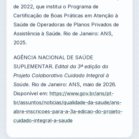
de 2022, que institui o Programa de
Certificação de Boas Práticas em Atenção à
Saúde de Operadoras de Planos Privados de
Assistência à Saúde. Rio de Janeiro: ANS,
2025.
AGÊNCIA NACIONAL DE SAÚDE
SUPLEMENTAR.
Edital da 3ª edição do
Projeto Colaborativo Cuidado Integral à
Saúde.
Rio de Janeiro: ANS, maio de 2026.
Disponível em:
https://www.gov.br/ans/pt-
br/assuntos/noticias/qualidade-da-saude/ans-
abre-inscricoes-para-a-3a-edicao-do-projeto-
cuidado-integral-a-saude