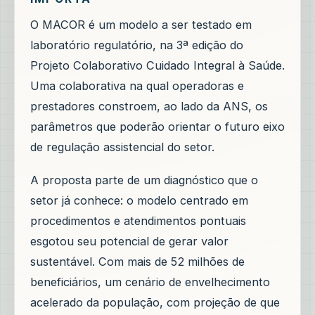
O MACOR é um modelo a ser testado em
laboratório regulatório, na 3ª edição do
Projeto Colaborativo Cuidado Integral à Saúde.
Uma colaborativa na qual operadoras e
prestadores constroem, ao lado da ANS, os
parâmetros que poderão orientar o futuro eixo
de regulação assistencial do setor.
A proposta parte de um diagnóstico que o
setor já conhece: o modelo centrado em
procedimentos e atendimentos pontuais
esgotou seu potencial de gerar valor
sustentável. Com mais de 52 milhões de
beneficiários, um cenário de envelhecimento
acelerado da população, com projeção de que