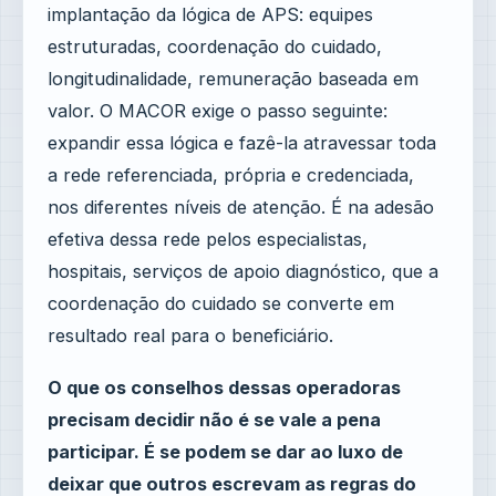
implantação da lógica de APS: equipes
estruturadas, coordenação do cuidado,
longitudinalidade, remuneração baseada em
valor. O MACOR exige o passo seguinte:
expandir essa lógica e fazê-la atravessar toda
a rede referenciada, própria e credenciada,
nos diferentes níveis de atenção. É na adesão
efetiva dessa rede pelos especialistas,
hospitais, serviços de apoio diagnóstico, que a
coordenação do cuidado se converte em
resultado real para o beneficiário.
O que os conselhos dessas operadoras
precisam decidir não é se vale a pena
participar. É se podem se dar ao luxo de
deixar que outros escrevam as regras do