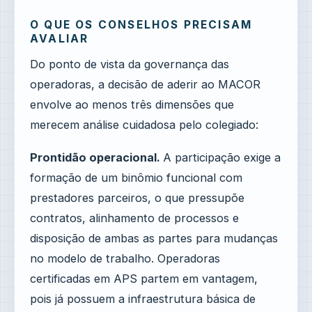
O QUE OS CONSELHOS PRECISAM
AVALIAR
Do ponto de vista da governança das
operadoras, a decisão de aderir ao MACOR
envolve ao menos três dimensões que
merecem análise cuidadosa pelo colegiado:
Prontidão operacional.
A participação exige a
formação de um binômio funcional com
prestadores parceiros, o que pressupõe
contratos, alinhamento de processos e
disposição de ambas as partes para mudanças
no modelo de trabalho. Operadoras
certificadas em APS partem em vantagem,
pois já possuem a infraestrutura básica de