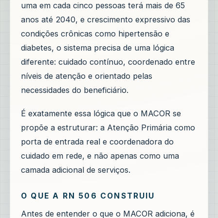
uma em cada cinco pessoas terá mais de 65
anos até 2040, e crescimento expressivo das
condições crônicas como hipertensão e
diabetes, o sistema precisa de uma lógica
diferente: cuidado contínuo, coordenado entre
níveis de atenção e orientado pelas
necessidades do beneficiário.
É exatamente essa lógica que o MACOR se
propõe a estruturar: a Atenção Primária como
porta de entrada real e coordenadora do
cuidado em rede, e não apenas como uma
camada adicional de serviços.
O QUE A RN 506 CONSTRUIU
Antes de entender o que o MACOR adiciona, é