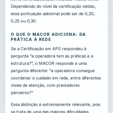
Dependendo do nível de certificação obtido,
essa pontuação adicional pode ser de 0,20,
0,25 ou 0,30.
O QUE O MACOR ADICIONA: DA
PRÁTICA À REDE
Se a Certificação em APS respondeu à
pergunta “a operadora tem as práticas e a
estrutura?”, o MACOR responde a uma
pergunta diferente: “a operadora consegue
coordenar o cuidado em rede, entre diferentes
níveis de atenção, com prestadores
parceiros?”
Essa distinção é extremamente relevante, pois
se trata de uma das maiores dificuldades