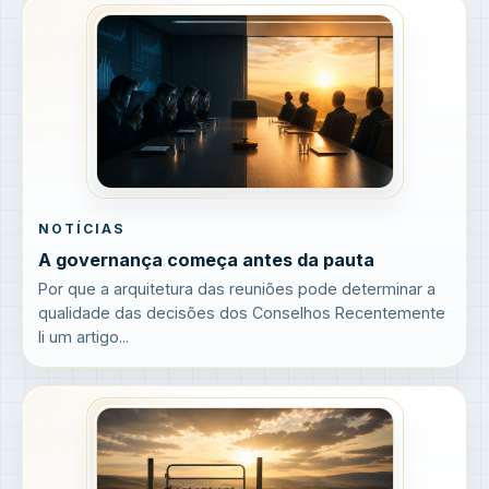
NOTÍCIAS
A governança começa antes da pauta
Por que a arquitetura das reuniões pode determinar a
qualidade das decisões dos Conselhos Recentemente
li um artigo...