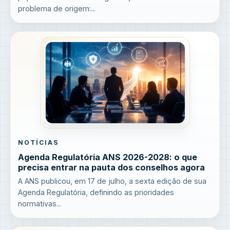
problema de origem:...
NOTÍCIAS
Agenda Regulatória ANS 2026-2028: o que
precisa entrar na pauta dos conselhos agora
A ANS publicou, em 17 de julho, a sexta edição de sua
Agenda Regulatória, definindo as prioridades
normativas...