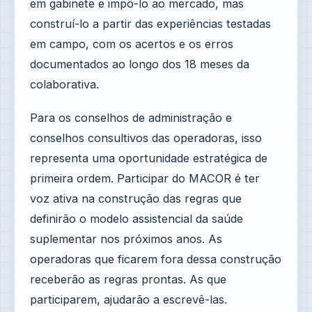
em gabinete e impô-lo ao mercado, mas
construí-lo a partir das experiências testadas
em campo, com os acertos e os erros
documentados ao longo dos 18 meses da
colaborativa.
Para os conselhos de administração e
conselhos consultivos das operadoras, isso
representa uma oportunidade estratégica de
primeira ordem. Participar do MACOR é ter
voz ativa na construção das regras que
definirão o modelo assistencial da saúde
suplementar nos próximos anos. As
operadoras que ficarem fora dessa construção
receberão as regras prontas. As que
participarem, ajudarão a escrevê-las.