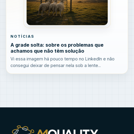
NOTÍCIAS
A grade solta: sobre os problemas que
achamos que não têm solução
Vi essa imagem há pouco tempo no LinkedIn e não
consegui deixar de pensar nela sob a lente...