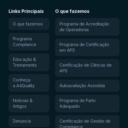
Links Principais
O que fazemos
O que fazemos
Programa de Acreditação
de Operadoras
Programa
Compliance
Programa de Certificação
em APS
Educação &
Treinamento
Certificação de Clínicas de
APS
Conheça
a A4Quality
Autoavaliação Assistida
Noticias &
Programa de Parto
Artigos
Adequado
Denúncia
Certificação de Gestão de
Compliance