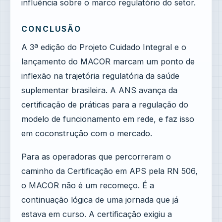
influência sobre o marco regulatório do setor.
CONCLUSÃO
A 3ª edição do Projeto Cuidado Integral e o
lançamento do MACOR marcam um ponto de
inflexão na trajetória regulatória da saúde
suplementar brasileira. A ANS avança da
certificação de práticas para a regulação do
modelo de funcionamento em rede, e faz isso
em coconstrução com o mercado.
Para as operadoras que percorreram o
caminho da Certificação em APS pela RN 506,
o MACOR não é um recomeço. É a
continuação lógica de uma jornada que já
estava em curso. A certificação exigiu a