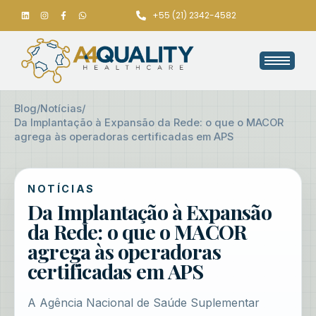
+55 (21) 2342-4582
Blog
/
Notícias
/
Da Implantação à Expansão da Rede: o que o MACOR
agrega às operadoras certificadas em APS
NOTÍCIAS
Da Implantação à Expansão
da Rede: o que o MACOR
agrega às operadoras
certificadas em APS
A Agência Nacional de Saúde Suplementar