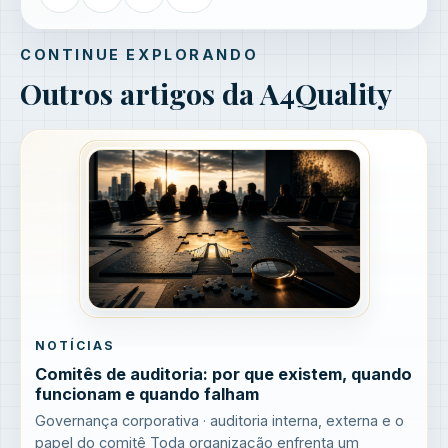
CONTINUE EXPLORANDO
Outros artigos da A4Quality
NOTÍCIAS
Comitês de auditoria: por que existem, quando
funcionam e quando falham
Governança corporativa · auditoria interna, externa e o
papel do comitê Toda organização enfrenta um