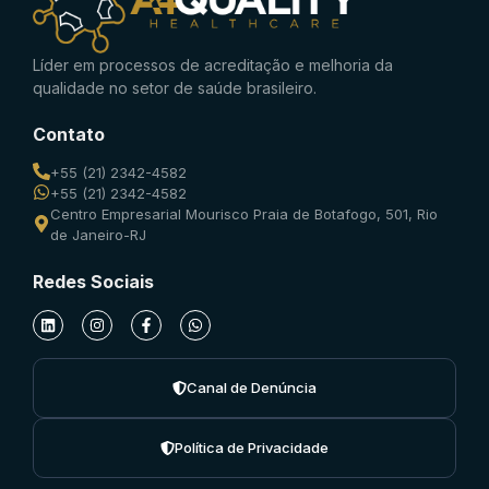
Líder em processos de acreditação e melhoria da
qualidade no setor de saúde brasileiro.
Contato
+55 (21) 2342-4582
+55 (21) 2342-4582
Centro Empresarial Mourisco Praia de Botafogo, 501, Rio
de Janeiro-RJ
Redes Sociais
Canal de Denúncia
Política de Privacidade