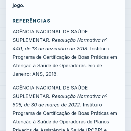
jogo.
REFERÊNCIAS
AGÊNCIA NACIONAL DE SAÚDE
SUPLEMENTAR.
Resolução Normativa nº
440, de 13 de dezembro de 2018.
Institui o
Programa de Certificação de Boas Práticas em
Atenção à Saúde de Operadoras. Rio de
Janeiro: ANS, 2018.
AGÊNCIA NACIONAL DE SAÚDE
SUPLEMENTAR.
Resolução Normativa nº
506, de 30 de março de 2022.
Institui o
Programa de Certificação de Boas Práticas em
Atenção à Saúde de Operadoras de Planos
Privados de Assistência à Saúde (PCBP) e