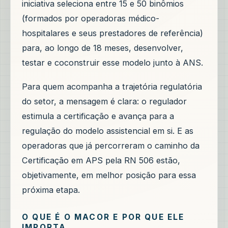
iniciativa seleciona entre 15 e 50 binômios
(formados por operadoras médico-
hospitalares e seus prestadores de referência)
para, ao longo de 18 meses, desenvolver,
testar e coconstruir esse modelo junto à ANS.
Para quem acompanha a trajetória regulatória
do setor, a mensagem é clara: o regulador
estimula a certificação e avança para a
regulação do modelo assistencial em si. E as
operadoras que já percorreram o caminho da
Certificação em APS pela RN 506 estão,
objetivamente, em melhor posição para essa
próxima etapa.
O QUE É O MACOR E POR QUE ELE
IMPORTA