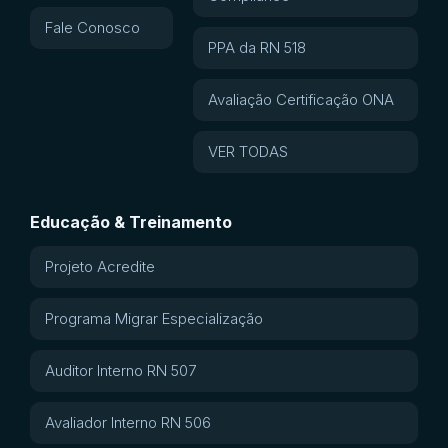
Fale Conosco
PPA da RN 518
Avaliação Certificação ONA
VER TODAS
Educação & Treinamento
Projeto Acredite
Programa Migrar Especialização
Auditor Interno RN 507
Avaliador Interno RN 506