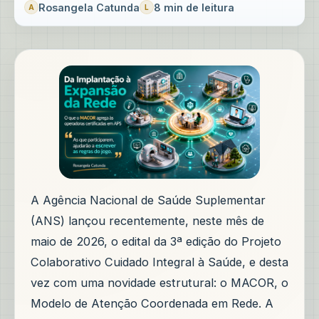
Rosangela Catunda
8 min de leitura
A Agência Nacional de Saúde Suplementar
(ANS) lançou recentemente, neste mês de
maio de 2026, o edital da 3ª edição do Projeto
Colaborativo Cuidado Integral à Saúde, e desta
vez com uma novidade estrutural: o MACOR, o
Modelo de Atenção Coordenada em Rede. A