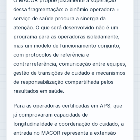
O MACOR propõe justamente a superação
dessa fragmentação: o binômio operadora +
serviço de saúde procura a sinergia da
atenção. O que será desenvolvido não é um
programa para as operadoras isoladamente,
mas um modelo de funcionamento conjunto,
com protocolos de referência e
contrarreferência, comunicação entre equipes,
gestão de transições de cuidado e mecanismos
de responsabilização compartilhada pelos
resultados em saúde.
Para as operadoras certificadas em APS, que
já comprovaram capacidade de
longitudinalidade e coordenação do cuidado, a
entrada no MACOR representa a extensão