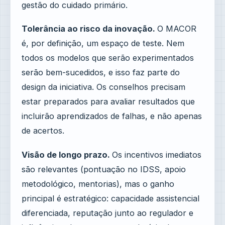
gestão do cuidado primário.
Tolerância ao risco da inovação.
O MACOR
é, por definição, um espaço de teste. Nem
todos os modelos que serão experimentados
serão bem-sucedidos, e isso faz parte do
design da iniciativa. Os conselhos precisam
estar preparados para avaliar resultados que
incluirão aprendizados de falhas, e não apenas
de acertos.
Visão de longo prazo.
Os incentivos imediatos
são relevantes (pontuação no IDSS, apoio
metodológico, mentorias), mas o ganho
principal é estratégico: capacidade assistencial
diferenciada, reputação junto ao regulador e