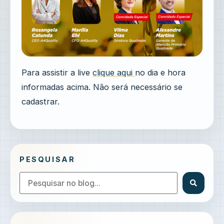
Para assistir a live
clique aqui
no dia e hora
informadas acima. Não será necessário se
cadastrar.
PESQUISAR