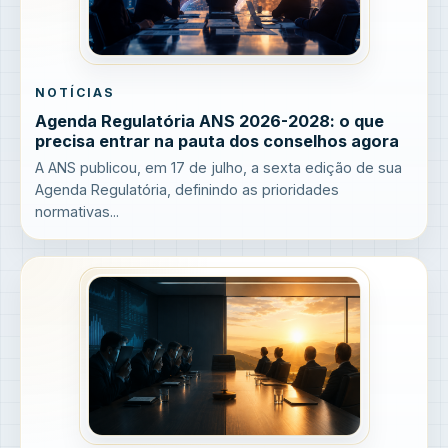
NOTÍCIAS
Agenda Regulatória ANS 2026-2028: o que
precisa entrar na pauta dos conselhos agora
A ANS publicou, em 17 de julho, a sexta edição de sua
Agenda Regulatória, definindo as prioridades
normativas...