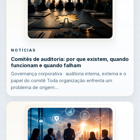
NOTÍCIAS
Comitês de auditoria: por que existem, quando
funcionam e quando falham
Governança corporativa · auditoria interna, externa e o
papel do comitê Toda organização enfrenta um
problema de origem:...