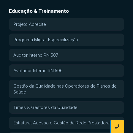
Educação & Treinamento
Projeto Acredite
Programa Migrar Especialização
Auditor Interno RN 507
Avaliador Interno RN 506
Gestão da Qualidade nas Operadoras de Planos de
Saúde
Times & Gestores da Qualidade
Estrutura, Acesso e Gestão da Rede Prestadora