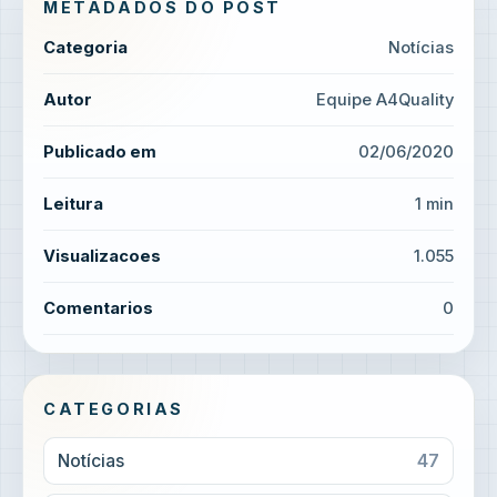
METADADOS DO POST
Categoria
Notícias
Autor
Equipe A4Quality
Publicado em
02/06/2020
Leitura
1 min
Visualizacoes
1.055
Comentarios
0
CATEGORIAS
Notícias
47