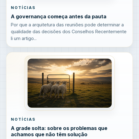
NOTÍCIAS
A governança começa antes da pauta
Por que a arquitetura das reuniões pode determinar a
qualidade das decisões dos Conselhos Recentemente
li um artigo...
NOTÍCIAS
A grade solta: sobre os problemas que
achamos que não têm solução