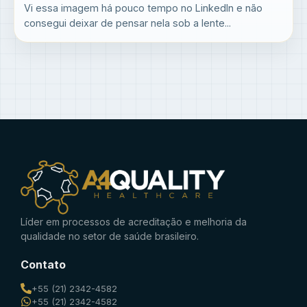
Vi essa imagem há pouco tempo no LinkedIn e não
consegui deixar de pensar nela sob a lente...
Líder em processos de acreditação e melhoria da
qualidade no setor de saúde brasileiro.
Contato
+55 (21) 2342-4582
+55 (21) 2342-4582