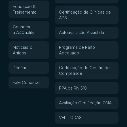
Educação &
Treinamento
Certificação de Clínicas de
APS
Conheça
a A4Quality
Autoavaliação Assistida
Noticias &
Programa de Parto
Artigos
Adequado
Denúncia
Certificação de Gestão de
Compliance
Fale Conosco
PPA da RN 518
Avaliação Certificação ONA
VER TODAS