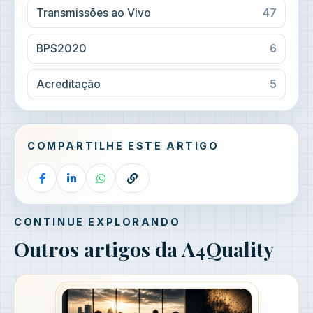
Transmissões ao Vivo
47
BPS2020
6
Acreditação
5
COMPARTILHE ESTE ARTIGO
CONTINUE EXPLORANDO
Outros artigos da A4Quality