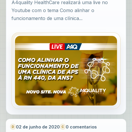
A4quality HealthCare realizará uma live no
Youtube com o tema Como alinhar o
funcionamento de uma clínica...
02 de junho de 2020
0 comentarios