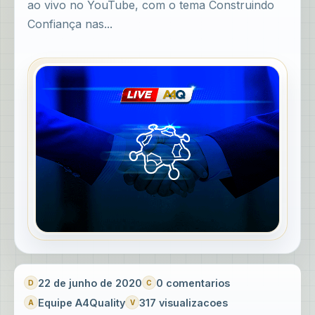
ao vivo no YouTube, com o tema Construindo
Confiança nas...
22 de junho de 2020
0 comentarios
Equipe A4Quality
317 visualizacoes