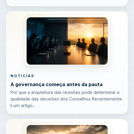
NOTÍCIAS
A governança começa antes da pauta
Por que a arquitetura das reuniões pode determinar a
qualidade das decisões dos Conselhos Recentemente
li um artigo...