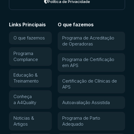
Política de Privacidade
Links Principais
O que fazemos
O que fazemos
Programa de Acreditação
de Operadoras
Programa
Compliance
Programa de Certificação
em APS
Educação &
Treinamento
Certificação de Clínicas de
APS
Conheça
a A4Quality
Autoavaliação Assistida
Noticias &
Programa de Parto
Artigos
Adequado