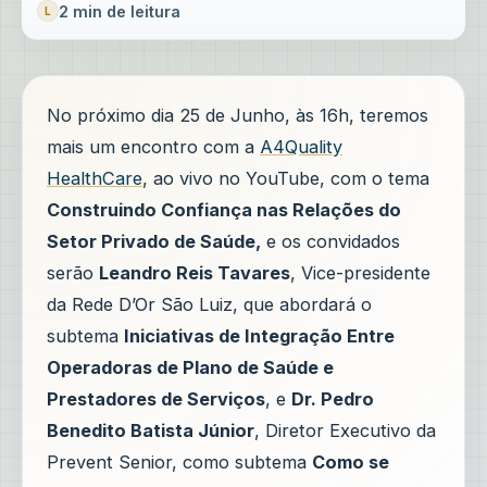
2 min de leitura
No próximo dia 25 de Junho, às 16h, teremos
mais um encontro com a
A4Quality
HealthCare
, ao vivo no YouTube, com o tema
Construindo Confiança nas Relações do
Setor Privado de Saúde,
e os convidados
serão
Leandro Reis Tavares
, Vice-presidente
da Rede D’Or São Luiz, que abordará o
subtema
Iniciativas de Integração Entre
Operadoras de Plano de Saúde e
Prestadores de Serviços
, e
Dr. Pedro
Benedito Batista Júnior
, Diretor Executivo da
Prevent Senior, como subtema
Como se