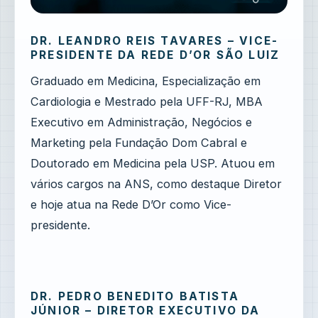
DR. LEANDRO REIS TAVARES – VICE-
PRESIDENTE DA REDE D’OR SÃO LUIZ
Graduado em Medicina, Especialização em
Cardiologia e Mestrado pela UFF-RJ, MBA
Executivo em Administração, Negócios e
Marketing pela Fundação Dom Cabral e
Doutorado em Medicina pela USP. Atuou em
vários cargos na ANS, como destaque Diretor
e hoje atua na Rede D’Or como Vice-
presidente.
DR. PEDRO BENEDITO BATISTA
JÚNIOR – DIRETOR EXECUTIVO DA