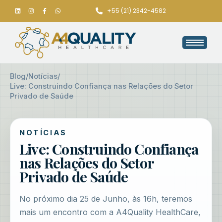
+55 (21) 2342-4582
Blog
/
Notícias
/
Live: Construindo Confiança nas Relações do Setor
Privado de Saúde
NOTÍCIAS
Live: Construindo Confiança
nas Relações do Setor
Privado de Saúde
No próximo dia 25 de Junho, às 16h, teremos
mais um encontro com a A4Quality HealthCare,