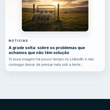
NOTÍCIAS
A grade solta: sobre os problemas que
achamos que não têm solução
Vi essa imagem há pouco tempo no LinkedIn e não
consegui deixar de pensar nela sob a lente...