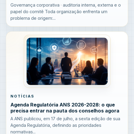
Governança corporativa · auditoria interna, externa e o
papel do comitê Toda organização enfrenta um
problema de origem:...
NOTÍCIAS
Agenda Regulatória ANS 2026-2028: o que
precisa entrar na pauta dos conselhos agora
A ANS publicou, em 17 de julho, a sexta edição de sua
Agenda Regulatória, definindo as prioridades
normativas...