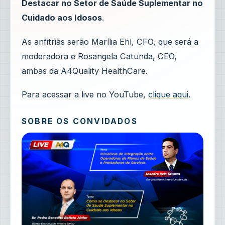
Destacar no Setor de Saúde Suplementar no
Cuidado aos Idosos
.
As anfitriãs serão Marília Ehl, CFO, que será a
moderadora e Rosangela Catunda, CEO,
ambas da A4Quality HealthCare.
Para acessar a live no YouTube,
clique aqui
.
SOBRE OS CONVIDADOS