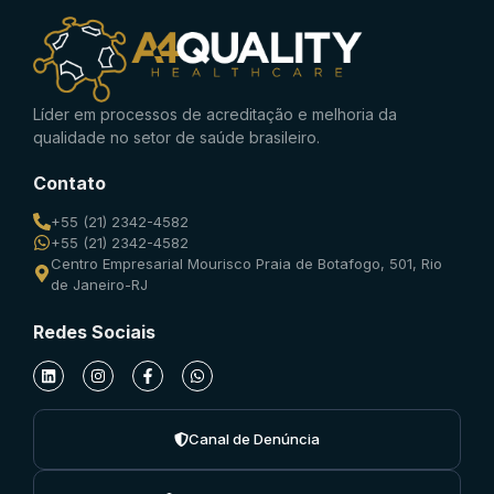
Líder em processos de acreditação e melhoria da
qualidade no setor de saúde brasileiro.
Contato
+55 (21) 2342-4582
+55 (21) 2342-4582
Centro Empresarial Mourisco Praia de Botafogo, 501, Rio
de Janeiro-RJ
Redes Sociais
Canal de Denúncia