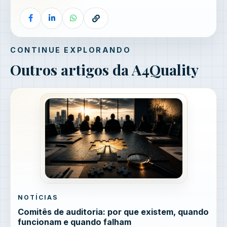
CONTINUE EXPLORANDO
Outros artigos da A4Quality
NOTÍCIAS
Comitês de auditoria: por que existem, quando
funcionam e quando falham