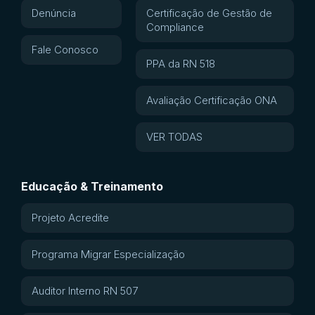
Denúncia
Certificação de Gestão de
Compliance
Fale Conosco
PPA da RN 518
Avaliação Certificação ONA
VER TODAS
Educação & Treinamento
Projeto Acredite
Programa Migrar Especialização
Auditor Interno RN 507