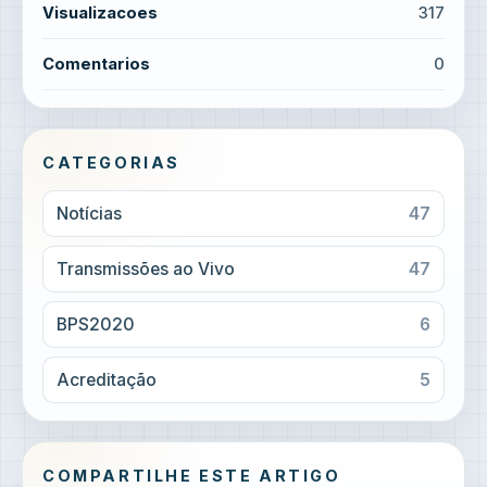
Visualizacoes
317
Comentarios
0
CATEGORIAS
Notícias
47
Transmissões ao Vivo
47
BPS2020
6
Acreditação
5
COMPARTILHE ESTE ARTIGO