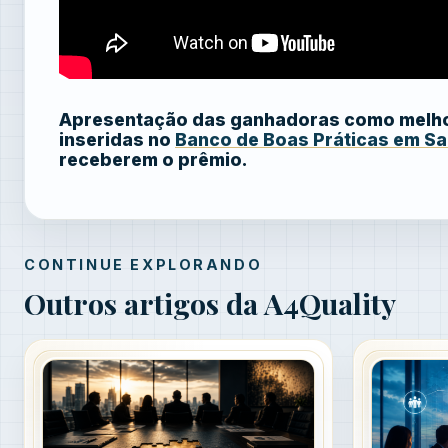
Apresentação das ganhadoras como melhor
inseridas no
Banco de Boas Práticas em S
receberem o prêmio.
CONTINUE EXPLORANDO
Outros artigos da A4Quality