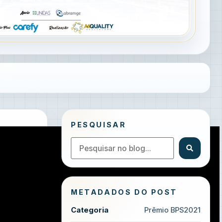
PESQUISAR
METADADOS DO POST
Categoria
Prêmio BPS2021