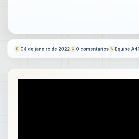
04 de janeiro de 2022
0 comentarios
Equipe A4Q