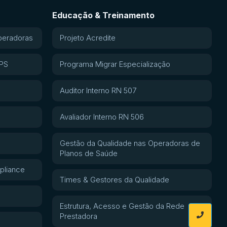
Educação & Treinamento
peradoras
Projeto Acredite
APS
Programa Migrar Especialização
Auditor Interno RN 507
Avaliador Interno RN 506
Gestão da Qualidade nas Operadoras de
Planos de Saúde
pliance
Times & Gestores da Qualidade
Estrutura, Acesso e Gestão da Rede
Prestadora