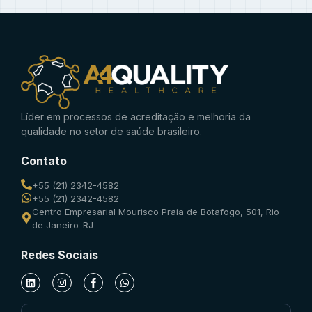
Líder em processos de acreditação e melhoria da
qualidade no setor de saúde brasileiro.
Contato
+55 (21) 2342-4582
+55 (21) 2342-4582
Centro Empresarial Mourisco Praia de Botafogo, 501, Rio
de Janeiro-RJ
Redes Sociais