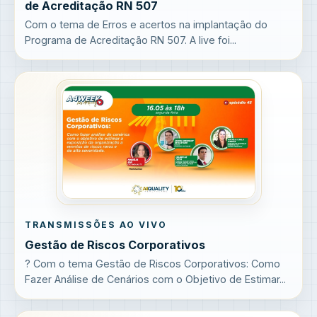
de Acreditação RN 507
Com o tema de Erros e acertos na implantação do
Programa de Acreditação RN 507. A live foi...
TRANSMISSÕES AO VIVO
Gestão de Riscos Corporativos
? Com o tema Gestão de Riscos Corporativos: Como
Fazer Análise de Cenários com o Objetivo de Estimar...