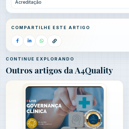
Acreditação
COMPARTILHE ESTE ARTIGO
CONTINUE EXPLORANDO
Outros artigos da A4Quality