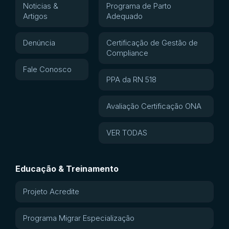
Noticias &
Programa de Parto
Artigos
Adequado
Denúncia
Certificação de Gestão de
Compliance
Fale Conosco
PPA da RN 518
Avaliação Certificação ONA
VER TODAS
Educação & Treinamento
Projeto Acredite
Programa Migrar Especialização