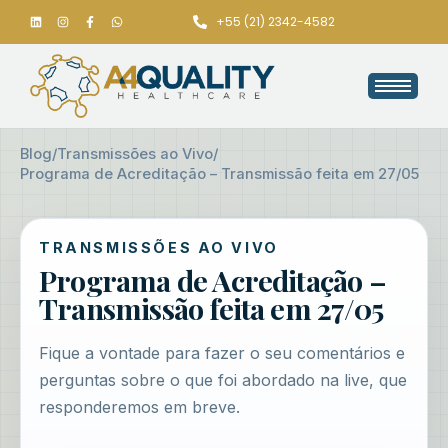
+55 (21) 2342-4582
Blog
/
Transmissões ao Vivo
/
Programa de Acreditação – Transmissão feita em 27/05
TRANSMISSÕES AO VIVO
Programa de Acreditação –
Transmissão feita em 27/05
Fique a vontade para fazer o seu comentários e
perguntas sobre o que foi abordado na live, que
responderemos em breve.