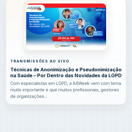
TRANSMISSÕES AO VIVO
Técnicas de Anonimização e Pseudonimização
na Saúde – Por Dentro das Novidades da LGPD
Com especialistas em LGPD, a A4Week vem com tema
muito importante e que muitos profissionais, gestores
de organizações...