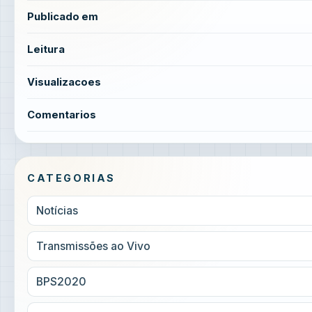
Publicado em
Leitura
Visualizacoes
Comentarios
CATEGORIAS
Notícias
Transmissões ao Vivo
BPS2020