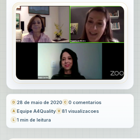
28 de maio de 2020
0 comentarios
Equipe A4Quality
81 visualizacoes
1 min de leitura