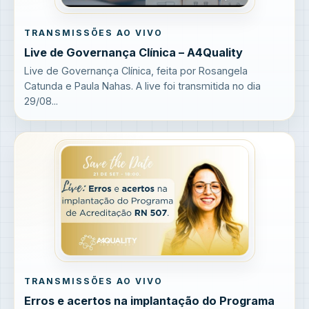
TRANSMISSÕES AO VIVO
Live de Governança Clínica – A4Quality
Live de Governança Clínica, feita por Rosangela
Catunda e Paula Nahas. A live foi transmitida no dia
29/08...
TRANSMISSÕES AO VIVO
Erros e acertos na implantação do Programa