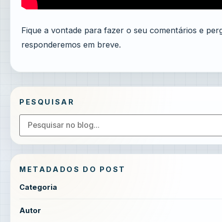
Fique a vontade para fazer o seu comentários e per
responderemos em breve.
PESQUISAR
METADADOS DO POST
Categoria
Autor