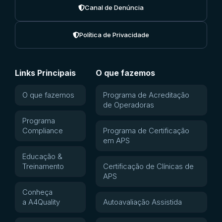
Canal de Denúncia
Política de Privacidade
Links Principais
O que fazemos
O que fazemos
Programa de Acreditação
de Operadoras
Programa
Compliance
Programa de Certificação
em APS
Educação &
Treinamento
Certificação de Clínicas de
APS
Conheça
a A4Quality
Autoavaliação Assistida