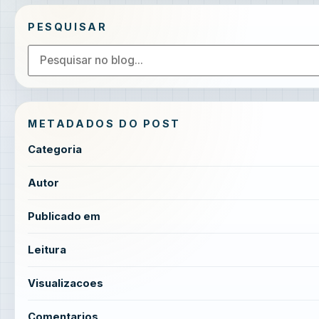
PESQUISAR
METADADOS DO POST
Categoria
Autor
Publicado em
Leitura
Visualizacoes
Comentarios