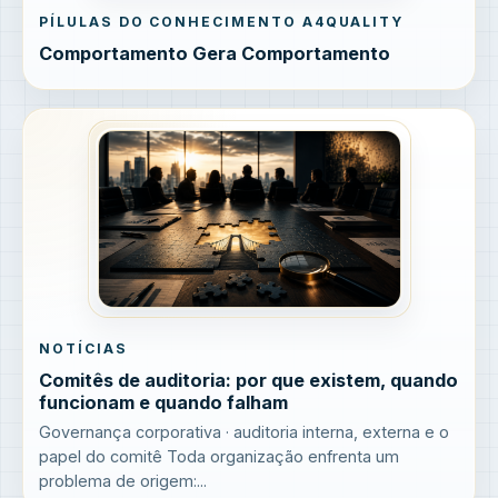
PÍLULAS DO CONHECIMENTO A4QUALITY
Comportamento Gera Comportamento
NOTÍCIAS
Comitês de auditoria: por que existem, quando
funcionam e quando falham
Governança corporativa · auditoria interna, externa e o
papel do comitê Toda organização enfrenta um
problema de origem:...