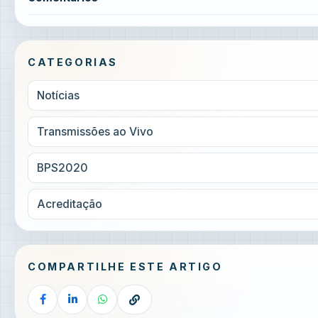
CATEGORIAS
Notícias
Transmissões ao Vivo
BPS2020
Acreditação
COMPARTILHE ESTE ARTIGO