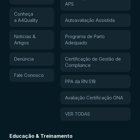
APS
Conheça
a A4Quality
Autoavaliação Assistida
Noticias &
Programa de Parto
Artigos
Adequado
Denúncia
Certificação de Gestão de
Compliance
Fale Conosco
PPA da RN 518
Avaliação Certificação ONA
VER TODAS
Educação & Treinamento