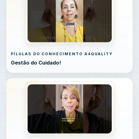
PÍLULAS DO CONHECIMENTO A4QUALITY
Gestão do Cuidado!