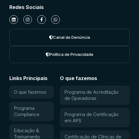
Redes Sociais
Canal de Denúncia
Política de Privacidade
Links Principais
O que fazemos
O que fazemos
Programa de Acreditação
de Operadoras
Programa
Compliance
Programa de Certificação
em APS
Educação &
Treinamento
Certificação de Clínicas de