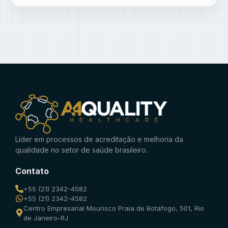
Líder em processos de acreditação e melhoria da
qualidade no setor de saúde brasileiro.
Contato
+55 (21) 2342-4582
+55 (21) 2342-4582
Centro Empresarial Mourisco Praia de Botafogo, 501, Rio
de Janeiro-RJ