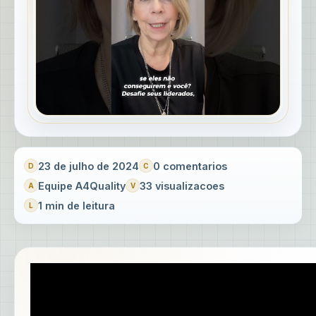
23 de julho de 2024
0 comentarios
Equipe A4Quality
33 visualizacoes
1 min de leitura