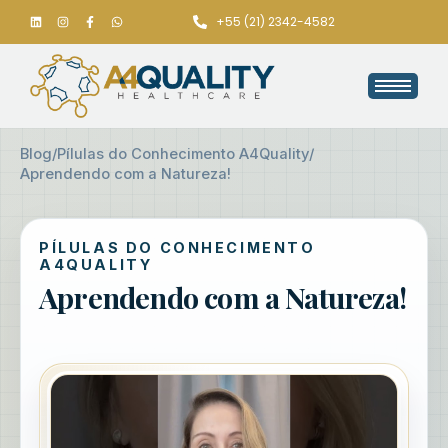
+55 (21) 2342-4582
Blog
/
Pílulas do Conhecimento A4Quality
/
Aprendendo com a Natureza!
PÍLULAS DO CONHECIMENTO
A4QUALITY
Aprendendo com a Natureza!