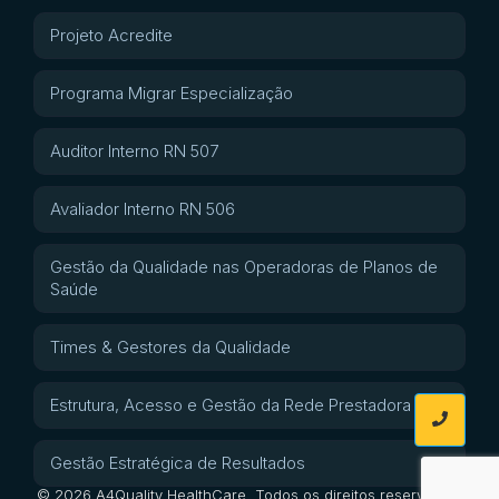
Projeto Acredite
Programa Migrar Especialização
Auditor Interno RN 507
Avaliador Interno RN 506
Gestão da Qualidade nas Operadoras de Planos de
Saúde
Times & Gestores da Qualidade
Estrutura, Acesso e Gestão da Rede Prestadora
Gestão Estratégica de Resultados
© 2026 A4Quality HealthCare. Todos os direitos reservados.