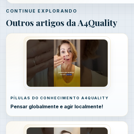
CONTINUE EXPLORANDO
Outros artigos da A4Quality
PÍLULAS DO CONHECIMENTO A4QUALITY
Pensar globalmente e agir localmente!