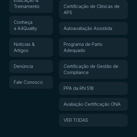
Educação &
Treinamento
Certificação de Clínicas de
APS
Conheça
a A4Quality
Autoavaliação Assistida
Noticias &
Programa de Parto
Artigos
Adequado
Denúncia
Certificação de Gestão de
Compliance
Fale Conosco
PPA da RN 518
Avaliação Certificação ONA
VER TODAS