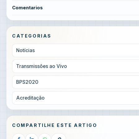
Comentarios
CATEGORIAS
Notícias
Transmissões ao Vivo
BPS2020
Acreditação
COMPARTILHE ESTE ARTIGO