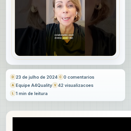
23 de julho de 2024
0 comentarios
Equipe A4Quality
42 visualizacoes
1 min de leitura