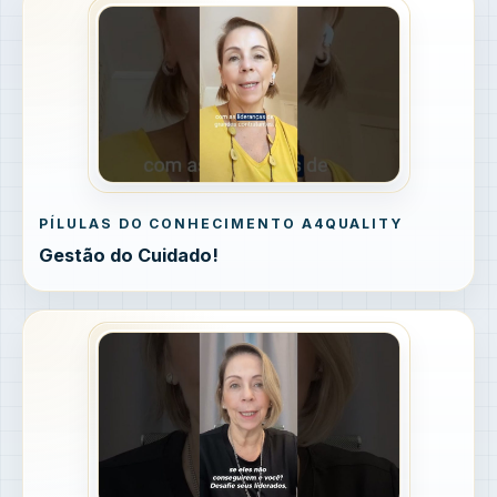
PÍLULAS DO CONHECIMENTO A4QUALITY
Gestão do Cuidado!