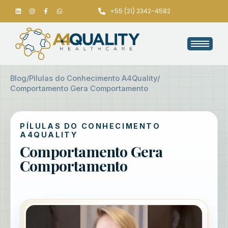
+55 (21) 2342-4582
Blog
/
Pílulas do Conhecimento A4Quality
/
Comportamento Gera Comportamento
PÍLULAS DO CONHECIMENTO
A4QUALITY
Comportamento Gera
Comportamento