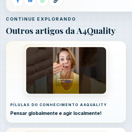
CONTINUE EXPLORANDO
Outros artigos da A4Quality
PÍLULAS DO CONHECIMENTO A4QUALITY
Pensar globalmente e agir localmente!