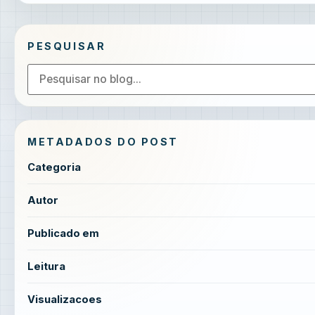
PESQUISAR
METADADOS DO POST
Categoria
Autor
Publicado em
Leitura
Visualizacoes