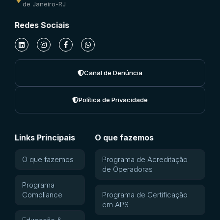
de Janeiro-RJ
Redes Sociais
Canal de Denúncia
Política de Privacidade
Links Principais
O que fazemos
O que fazemos
Programa de Acreditação
de Operadoras
Programa
Compliance
Programa de Certificação
em APS