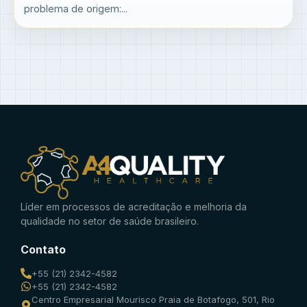
problema de origem:...
Líder em processos de acreditação e melhoria da
qualidade no setor de saúde brasileiro.
Contato
+55 (21) 2342-4582
+55 (21) 2342-4582
Centro Empresarial Mourisco Praia de Botafogo, 501, Rio