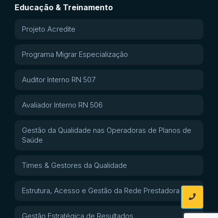
Educação & Treinamento
Projeto Acredite
Programa Migrar Especialização
Auditor Interno RN 507
Avaliador Interno RN 506
Gestão da Qualidade nas Operadoras de Planos de
Saúde
Times & Gestores da Qualidade
Estrutura, Acesso e Gestão da Rede Prestadora
Gestão Estratégica de Resultados