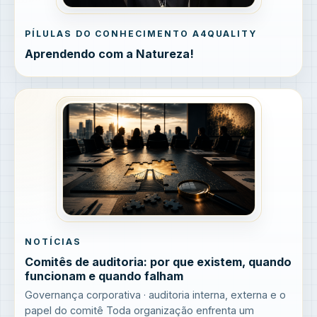
PÍLULAS DO CONHECIMENTO A4QUALITY
Aprendendo com a Natureza!
NOTÍCIAS
Comitês de auditoria: por que existem, quando
funcionam e quando falham
Governança corporativa · auditoria interna, externa e o
papel do comitê Toda organização enfrenta um