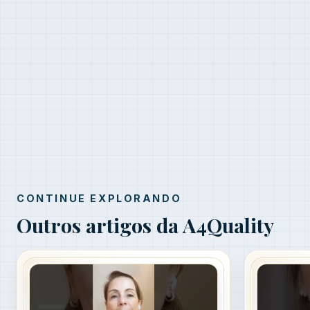
CONTINUE EXPLORANDO
Outros artigos da A4Quality