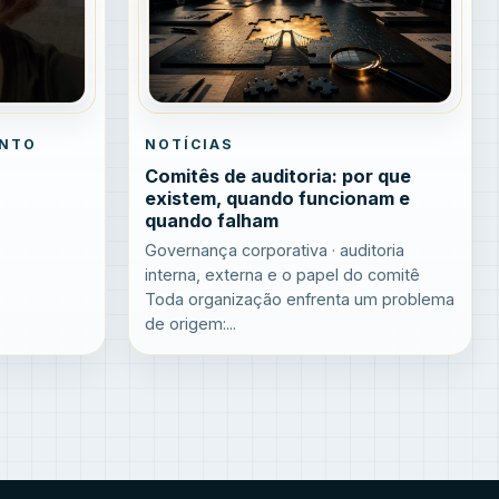
ENTO
NOTÍCIAS
Comitês de auditoria: por que
existem, quando funcionam e
quando falham
Governança corporativa · auditoria
interna, externa e o papel do comitê
Toda organização enfrenta um problema
de origem:...