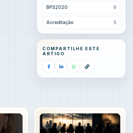
BPS2020
6
Acreditação
5
COMPARTILHE ESTE
ARTIGO