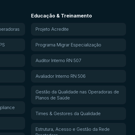
Educação & Treinamento
peradoras
Projeto Acredite
APS
Programa Migrar Especialização
Auditor Interno RN 507
Avaliador Interno RN 506
Gestão da Qualidade nas Operadoras de
Planos de Saúde
pliance
Times & Gestores da Qualidade
Estrutura, Acesso e Gestão da Rede