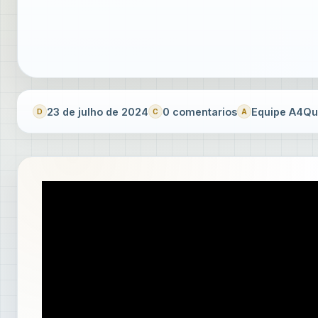
23 de julho de 2024
0 comentarios
Equipe A4Qua