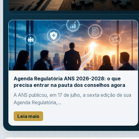
Agenda Regulatória ANS 2026-2028: o que
precisa entrar na pauta dos conselhos agora
A ANS publicou, em 17 de julho, a sexta edição de sua
Agenda Regulatória,...
Leia mais