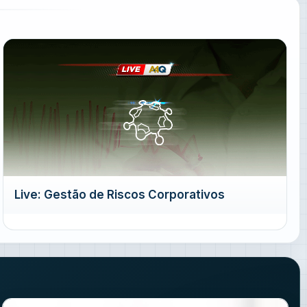
Live: Gestão de Riscos Corporativos