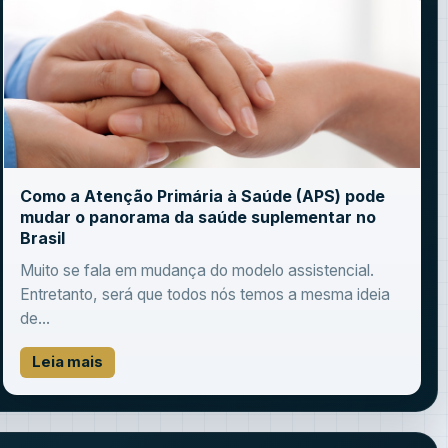
Como a Atenção Primária à Saúde (APS) pode
mudar o panorama da saúde suplementar no
Brasil
Muito se fala em mudança do modelo assistencial.
Entretanto, será que todos nós temos a mesma ideia
de...
Leia mais