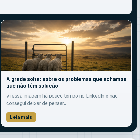
A grade solta: sobre os problemas que achamos
que não têm solução
Vi essa imagem há pouco tempo no LinkedIn e não
consegui deixar de pensar...
Leia mais