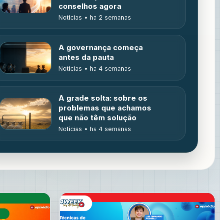
conselhos agora
Notícias • ha 2 semanas
A governança começa
antes da pauta
Notícias • ha 4 semanas
A grade solta: sobre os
problemas que achamos
que não têm solução
Notícias • ha 4 semanas