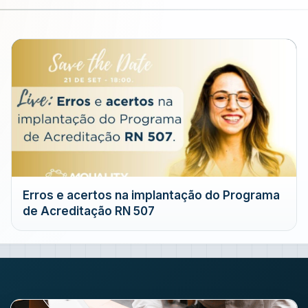
Erros e acertos na implantação do Programa
de Acreditação RN 507