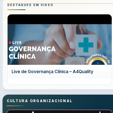
DESTAQUES EM VIDEO
Live de Governança Clínica – A4Quality
CULTURA ORGANIZACIONAL