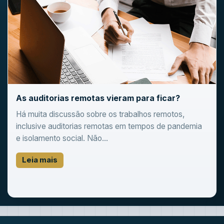
As auditorias remotas vieram para ficar?
Há muita discussão sobre os trabalhos remotos,
inclusive auditorias remotas em tempos de pandemia
e isolamento social. Não...
Leia mais