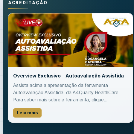
ACREDITAÇÃO
Overview Exclusivo – Autoavaliação Assistida
Assista acima a apresentação da ferramenta
Autoavaliação Assistida, da A4Quality HealthCare.
Para saber mais sobre a ferramenta, clique...
Leia mais