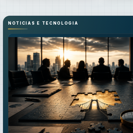
NOTICIAS E TECNOLOGIA